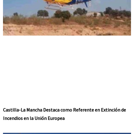
Castilla-La Mancha Destaca como Referente en Extinción de
Incendios en la Unión Europea