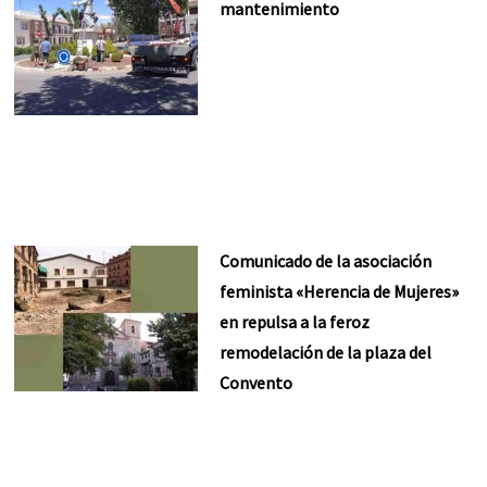
mantenimiento
Comunicado de la asociación
feminista «Herencia de Mujeres»
en repulsa a la feroz
remodelación de la plaza del
Convento