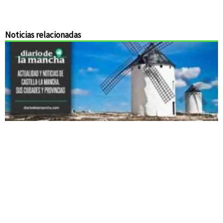
Noticias relacionadas