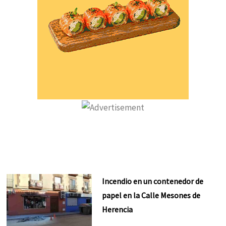
Incendio en un contenedor de
papel en la Calle Mesones de
Herencia