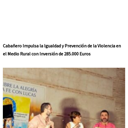
Cabañero Impulsa la Igualdad y Prevención de la Violencia en
el Medio Rural con Inversión de 285.000 Euros