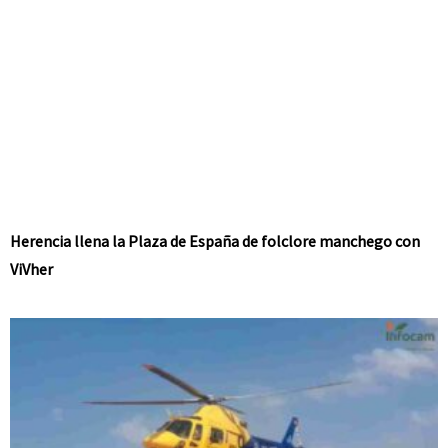
Herencia llena la Plaza de España de folclore manchego con
ViVher