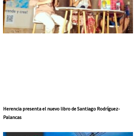
Herencia presenta el nuevo libro de Santiago Rodríguez-
Palancas