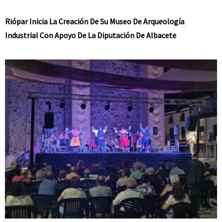
Riópar Inicia La Creación De Su Museo De Arqueología
Industrial Con Apoyo De La Diputación De Albacete