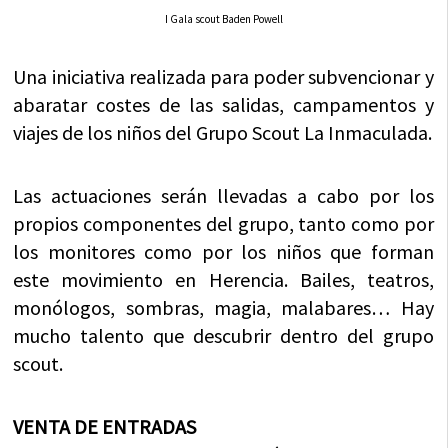
I Gala scout Baden Powell
Una iniciativa realizada para poder subvencionar y
abaratar costes de las salidas, campamentos y
viajes de los niños del Grupo Scout La Inmaculada.
Las actuaciones serán llevadas a cabo por los
propios componentes del grupo, tanto como por
los monitores como por los niños que forman
este movimiento en Herencia. Bailes, teatros,
monólogos, sombras, magia, malabares… Hay
mucho talento que descubrir dentro del grupo
scout.
VENTA DE ENTRADAS