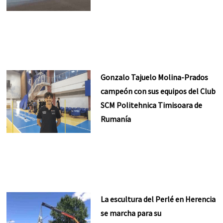
Gonzalo Tajuelo Molina-Prados
campeón con sus equipos del Club
SCM Politehnica Timisoara de
Rumanía
La escultura del Perlé en Herencia
se marcha para su