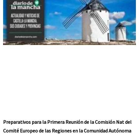
Preparativos para la Primera Reunión de la Comisión Nat del
Comité Europeo de las Regiones en la Comunidad Autónoma