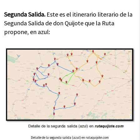
Segunda Salida.
Este es el itinerario literario de la
Segunda Salida de don Quijote que la Ruta
propone, en azul:
Detalle de la segunda salida (azul) en rutaquijote.com