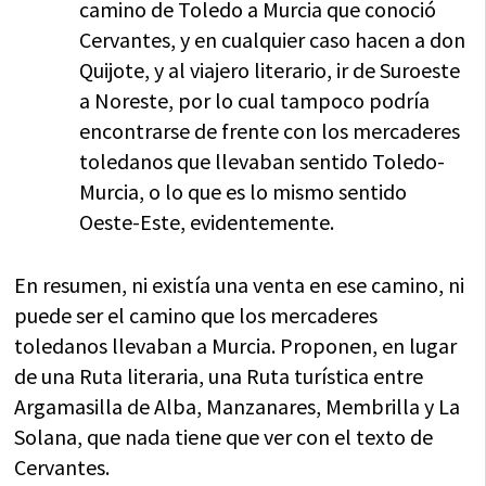
camino de Toledo a Murcia que conoció
Cervantes, y en cualquier caso hacen a don
Quijote, y al viajero literario, ir de Suroeste
a Noreste, por lo cual tampoco podría
encontrarse de frente con los mercaderes
toledanos que llevaban sentido Toledo-
Murcia, o lo que es lo mismo sentido
Oeste-Este, evidentemente.
En resumen, ni existía una venta en ese camino, ni
puede ser el camino que los mercaderes
toledanos llevaban a Murcia. Proponen, en lugar
de una Ruta literaria, una Ruta turística entre
Argamasilla de Alba, Manzanares, Membrilla y La
Solana, que nada tiene que ver con el texto de
Cervantes.