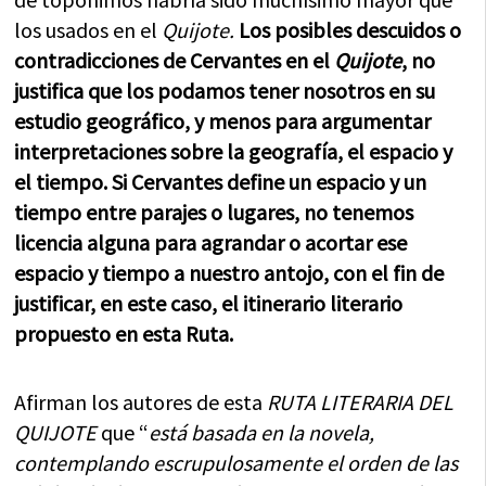
los usados en el
Quijote.
Los posibles descuidos o
contradicciones de Cervantes en el
Quijote
, no
justifica que los podamos tener nosotros en su
estudio geográfico, y menos para argumentar
interpretaciones sobre la geografía, el espacio y
el tiempo. Si Cervantes define un espacio y un
tiempo entre parajes o lugares, no tenemos
licencia alguna para agrandar o
acortar ese
espacio y tiempo a nuestro antojo, con el fin de
justificar, en este caso, el itinerario literario
propuesto en esta Ruta.
Afirman los autores de esta
RUTA LITERARIA DEL
QUIJOTE
que “
está basada en la novela,
contemplando escrupulosamente el orden de las