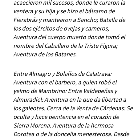
acaecieron mil sucesos, donde le curaron la
ventera y su hija y se hizo el bálsamo de
Fierabrás y mantearon a Sancho; Batalla de
los dos ejércitos de ovejas y carneros;
Aventura del cuerpo muerto donde tomó el
nombre del Caballero de la Triste Figura;
Aventura de los Batanes.
Entre Almagro y Bolaños de Calatrava:
Aventura con el barbero, a quien robó el
yelmo de Mambrino: Entre Valdepeñas y
Almuradiel: Aventura en la que da libertad a
los galeotes. Cerca de la Venta de Cárdenas: Se
oculta y hace penitencia en el corazón de
Sierra Morena. Aventura de la hermosa
Dorotea o de la doncella menesterosa. Desde