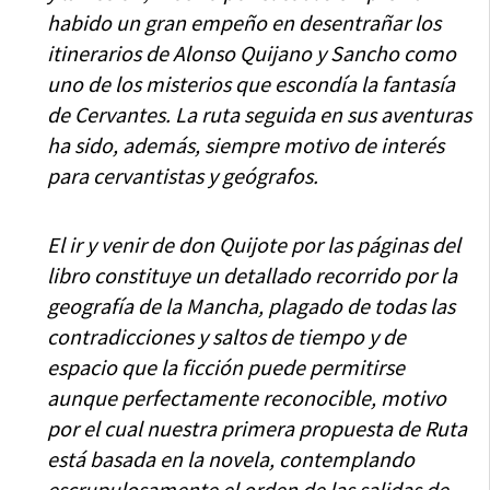
habido un gran empeño en desentrañar los
itinerarios de Alonso Quijano y Sancho como
uno de los misterios que escondía la fantasía
de Cervantes. La ruta seguida en sus aventuras
ha sido, además, siempre motivo de interés
para cervantistas y geógrafos.
El ir y venir de don Quijote por las páginas del
libro constituye un detallado recorrido por la
geografía de la Mancha, plagado de todas las
contradicciones y saltos de tiempo y de
espacio que la ficción puede permitirse
aunque perfectamente reconocible, motivo
por el cual nuestra primera propuesta de Ruta
está basada en la novela, contemplando
escrupulosamente el orden de las salidas de