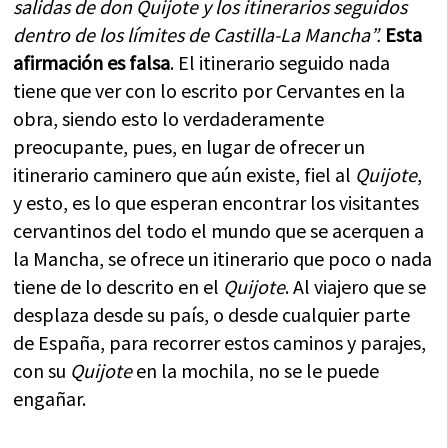
salidas de don Quijote y los itinerarios seguidos
dentro de los límites de Castilla-La Mancha”.
Esta
afirmación es falsa
. El itinerario seguido nada
tiene que ver con lo escrito por Cervantes en la
obra, siendo esto lo verdaderamente
preocupante, pues, en lugar de ofrecer un
itinerario caminero que aún existe, fiel al
Quijote
,
y esto, es lo que esperan encontrar los visitantes
cervantinos del todo el mundo que se acerquen a
la Mancha, se ofrece un itinerario que poco o nada
tiene de lo descrito en el
Quijote
. Al viajero que se
desplaza desde su país, o desde cualquier parte
de España, para recorrer estos caminos y parajes,
con su
Quijote
en la mochila, no se le puede
engañar.