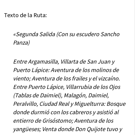
Texto de la Ruta:
«Segunda Salida (Con su escudero Sancho
Panza)
Entre Argamasilla, Villarta de San Juan y
Puerto Lápice: Aventura de los molinos de
viento; Aventura de los frailes y el vizcaíno.
Entre Puerto Lápice, Villarrubia de los Ojos
(Tablas de Daimiel), Malagón, Daimiel,
Peralvillo, Ciudad Real y Miguelturra: Bosque
donde durmió con los cabreros y asistió al
entierro de Grisóstomo; Aventura de los
yangüeses; Venta donde Don Quijote tuvo y