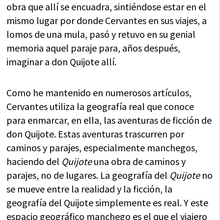
obra que allí se encuadra, sintiéndose estar en el
mismo lugar por donde Cervantes en sus viajes, a
lomos de una mula, pasó y retuvo en su genial
memoria aquel paraje para, años después,
imaginar a don Quijote allí.
Como he mantenido en numerosos artículos,
Cervantes utiliza la geografía real que conoce
para enmarcar, en ella, las aventuras de ficción de
don Quijote. Estas aventuras trascurren por
caminos y parajes, especialmente manchegos,
haciendo del
Quijote
una obra de caminos y
parajes, no de lugares. La geografía del
Quijote
no
se mueve entre la realidad y la ficción, la
geografía del Quijote simplemente es real. Y este
espacio geográfico manchego es el que el viajero