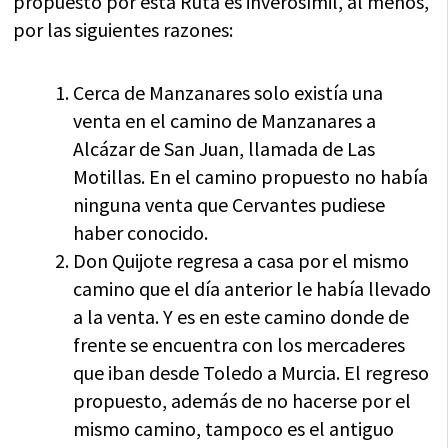
propuesto por esta Ruta es inverosímil, al menos,
por las siguientes razones:
Cerca de Manzanares solo existía una
venta en el camino de Manzanares a
Alcázar de San Juan, llamada de Las
Motillas. En el camino propuesto no había
ninguna venta que Cervantes pudiese
haber conocido.
Don Quijote regresa a casa por el mismo
camino que el día anterior le había llevado
a la venta. Y es en este camino donde de
frente se encuentra con los mercaderes
que iban desde Toledo a Murcia. El regreso
propuesto, además de no hacerse por el
mismo camino, tampoco es el antiguo