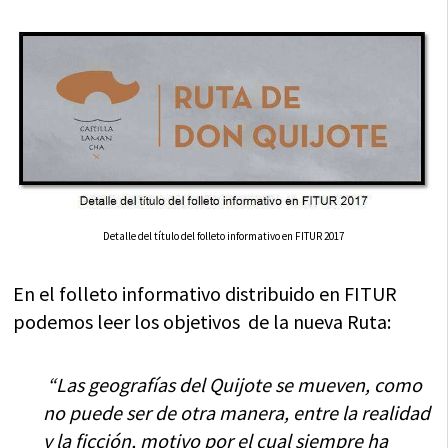
Detalle del título del folleto informativo en FITUR 2017
En el folleto informativo distribuido en FITUR
podemos leer los objetivos de la nueva Ruta:
“Las geografías del Quijote se mueven, como
no puede ser de otra manera, entre la realidad
y la ficción, motivo por el cual siempre ha