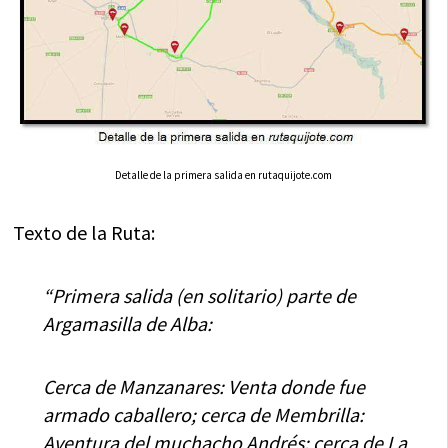
Detalle de la primera salida en rutaquijote.com
Texto de la Ruta:
“Primera salida (en solitario) parte de
Argamasilla de Alba:
Cerca de Manzanares: Venta donde fue
armado caballero; cerca de Membrilla:
Aventura del muchacho Andrés; cerca de La