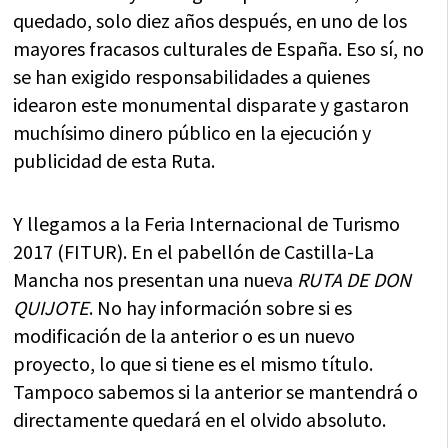
quedado, solo diez años después, en uno de los
mayores fracasos culturales de España. Eso sí, no
se han exigido responsabilidades a quienes
idearon este monumental disparate y gastaron
muchísimo dinero público en la ejecución y
publicidad de esta Ruta.
Y llegamos a la Feria Internacional de Turismo
2017 (FITUR). En el pabellón de Castilla-La
Mancha nos presentan una nueva
RUTA DE DON
QUIJOTE
. No hay información sobre si es
modificación de la anterior o es un nuevo
proyecto, lo que si tiene es el mismo título.
Tampoco sabemos si la anterior se mantendrá o
directamente quedará en el olvido absoluto.