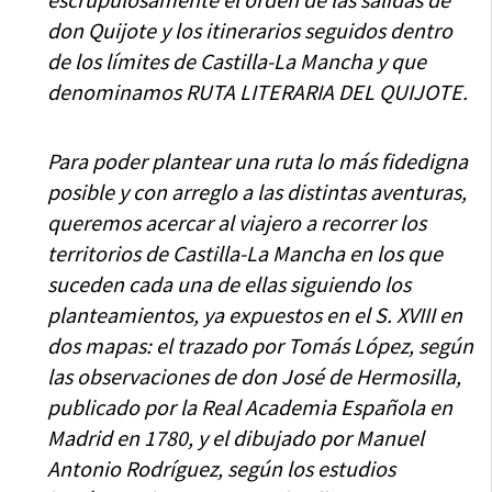
don Quijote y los itinerarios seguidos dentro
de los límites de Castilla-La Mancha y que
denominamos RUTA LITERARIA DEL QUIJOTE.
Para poder plantear una ruta lo más fidedigna
posible y con arreglo a las distintas aventuras,
queremos acercar al viajero a recorrer los
territorios de Castilla-La Mancha en los que
suceden cada una de ellas siguiendo los
planteamientos, ya expuestos en el S. XVIII en
dos mapas: el trazado por Tomás López, según
las observaciones de don José de Hermosilla,
publicado por la Real Academia Española en
Madrid en 1780, y el dibujado por Manuel
Antonio Rodríguez, según los estudios