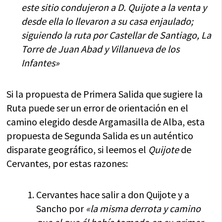
este sitio condujeron a D. Quijote a la venta y
desde ella lo llevaron a su casa enjaulado;
siguiendo la ruta por Castellar de Santiago, La
Torre de Juan Abad y Villanueva de los
Infantes»
Si la propuesta de Primera Salida que sugiere la
Ruta puede ser un error de orientación en el
camino elegido desde Argamasilla de Alba, esta
propuesta de Segunda Salida es un auténtico
disparate geográfico, si leemos el
Quijote
de
Cervantes, por estas razones:
Cervantes hace salir a don Quijote y a
Sancho por
«la misma derrota y camino