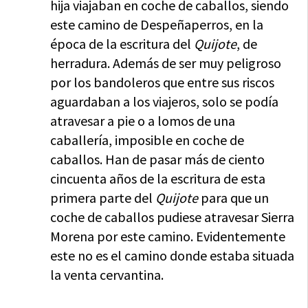
hija viajaban en coche de caballos, siendo
este camino de Despeñaperros, en la
época de la escritura del
Quijote
, de
herradura. Además de ser muy peligroso
por los bandoleros que entre sus riscos
aguardaban a los viajeros, solo se podía
atravesar a pie o a lomos de una
caballería, imposible en coche de
caballos. Han de pasar más de ciento
cincuenta años de la escritura de esta
primera parte del
Quijote
para que un
coche de caballos pudiese atravesar Sierra
Morena por este camino. Evidentemente
este no es el camino donde estaba situada
la venta cervantina.