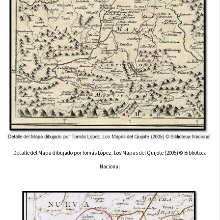
Detalle del Mapa dibujado por Tomás López. Los Mapas del Quijote (2005) © Biblioteca
Nacional