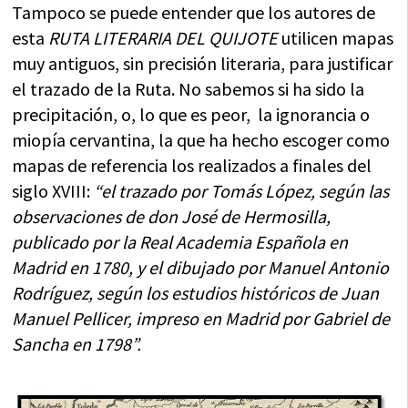
Tampoco se puede entender que los autores de
esta
RUTA LITERARIA DEL QUIJOTE
utilicen mapas
muy antiguos, sin precisión literaria, para justificar
el trazado de la Ruta. No sabemos si ha sido la
precipitación, o, lo que es peor, la ignorancia o
miopía cervantina, la que ha hecho escoger como
mapas de referencia los realizados a finales del
siglo XVIII:
“el trazado por Tomás López, según las
observaciones de don José de Hermosilla,
publicado por la Real Academia Española en
Madrid en 1780, y el dibujado por Manuel Antonio
Rodríguez, según los estudios históricos de Juan
Manuel Pellicer, impreso en Madrid por Gabriel de
Sancha en 1798”.