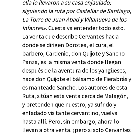
ella lo llevaron a su casa enjaulado;
siguiendo la ruta por Castellar de Santiago,
La Torre de Juan Abad y Villanueva de los
Infantes».
Cuesta ya entender todo esto.
La venta que describe Cervantes hacia
donde se dirigen Dorotea, el cura, el
barbero, Cardenio, don Quijote y Sancho
Panza, es la misma venta donde llegan
después de la aventura de los yangüeses,
hace don Quijote el bálsamo de Fierabrás y
es manteado Sancho. Los autores de esta
Ruta, sitúan esta venta cerca de Malagón,
y pretenden que nuestro, ya sufrido y
enfadado visitante cervantino, vuelva
hasta allí. Pero, sin embargo, ahora lo
llevan a otra venta, ¡pero si solo Cervantes