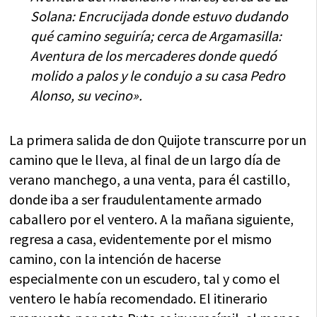
Solana: Encrucijada donde estuvo dudando
qué camino seguiría; cerca de Argamasilla:
Aventura de los mercaderes donde quedó
molido a palos y le condujo a su casa Pedro
Alonso, su vecino».
La primera salida de don Quijote transcurre por un
camino que le lleva, al final de un largo día de
verano manchego, a una venta, para él castillo,
donde iba a ser fraudulentamente armado
caballero por el ventero. A la mañana siguiente,
regresa a casa, evidentemente por el mismo
camino, con la intención de hacerse
especialmente con un escudero, tal y como el
ventero le había recomendado. El itinerario