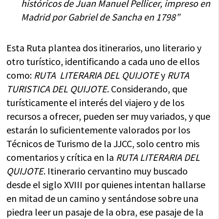
históricos de Juan Manuel Pellicer, impreso en
Madrid por Gabriel de Sancha en 1798”
Esta Ruta plantea dos itinerarios, uno literario y
otro turístico, identificando a cada uno de ellos
como:
RUTA LITERARIA DEL QUIJOTE
y
RUTA
TURISTICA DEL QUIJOTE
. Considerando, que
turísticamente el interés del viajero y de los
recursos a ofrecer, pueden ser muy variados, y que
estarán lo suficientemente valorados por los
Técnicos de Turismo de la JJCC, solo centro mis
comentarios y crítica en la
RUTA LITERARIA DEL
QUIJOTE
. Itinerario cervantino muy buscado
desde el siglo XVIII por quienes intentan hallarse
en mitad de un camino y sentándose sobre una
piedra leer un pasaje de la obra, ese pasaje de la