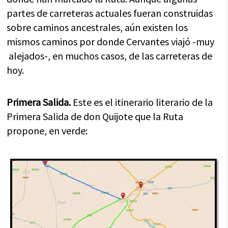
partes de carreteras actuales fueran construidas
sobre caminos ancestrales, aún existen los
mismos caminos por donde Cervantes viajó -muy
alejados-, en muchos casos, de las carreteras de
hoy.
Primera Salida.
Este es el itinerario literario de la
Primera Salida de don Quijote que la Ruta
propone, en verde: