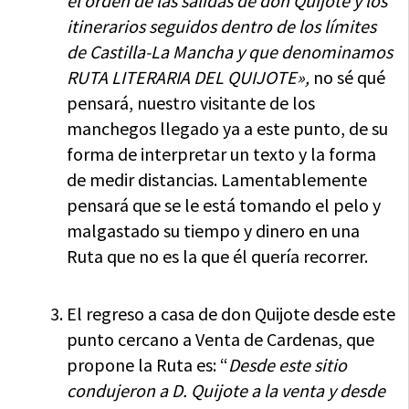
el orden de las salidas de don Quijote y los
itinerarios seguidos dentro de los límites
de Castilla-La Mancha y que denominamos
RUTA LITERARIA DEL QUIJOTE»,
no sé qué
pensará, nuestro visitante de los
manchegos llegado ya a este punto, de su
forma de interpretar un texto y la forma
de medir distancias. Lamentablemente
pensará que se le está tomando el pelo y
malgastado su tiempo y dinero en una
Ruta que no es la que él quería recorrer.
El regreso a casa de don Quijote desde este
punto cercano a Venta de Cardenas, que
propone la Ruta es: “
Desde este sitio
condujeron a D. Quijote a la venta y desde