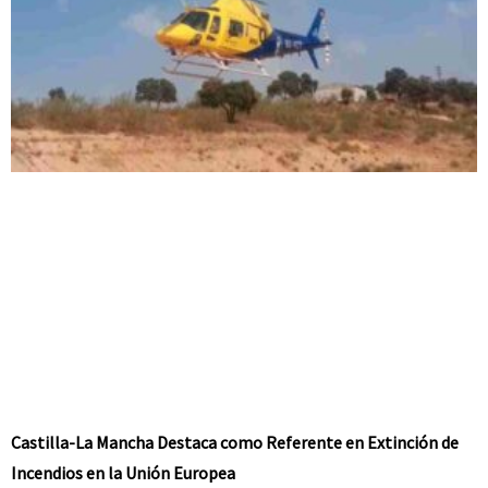
Castilla-La Mancha Destaca como Referente en Extinción de
Incendios en la Unión Europea