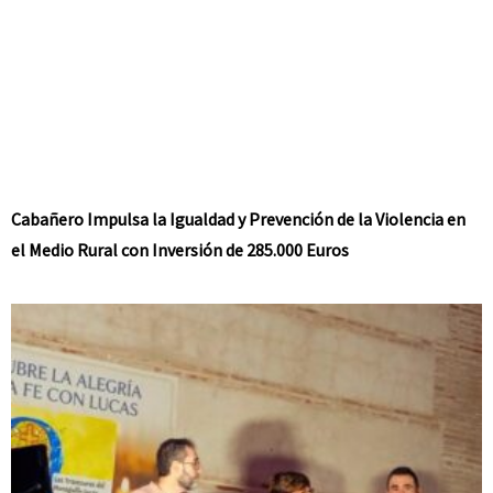
Cabañero Impulsa la Igualdad y Prevención de la Violencia en
el Medio Rural con Inversión de 285.000 Euros