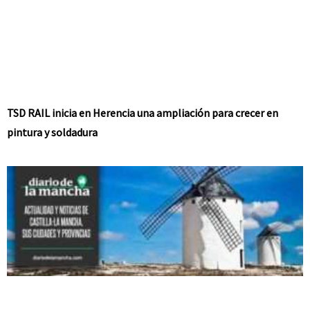
TSD RAIL inicia en Herencia una ampliación para crecer en
pintura y soldadura