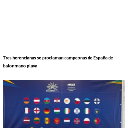
Tres herencianas se proclaman campeonas de España de
balonmano playa