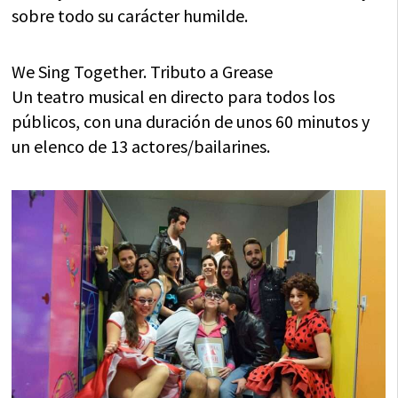
sobre todo su carácter humilde.
We Sing Together. Tributo a Grease
Un teatro musical en directo para todos los
públicos, con una duración de unos 60 minutos y
un elenco de 13 actores/bailarines.