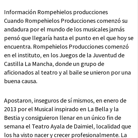
Información Rompehielos producciones
Cuando Rompehielos Producciones comenzó su
andadura por el mundo de los musicales jamás
pensó que llegaría hasta el punto en el que hoy se
encuentra. Rompehielos Producciones comenzó
en el instituto, en los Juegos de la Juventud de
Castilla La Mancha, donde un grupo de
aficionados al teatro y al baile se unieron por una
buena causa.
Apostaron, inseguros de sí mismos, en enero de
2013 por el Musical inspirado en La Bella y la
Bestia y consiguieron llenar en un único fin de
semana el Teatro Ayala de Daimiel, localidad que
los ha visto nacer y crecer profesionalmente. La