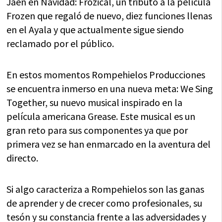
Jaén en Navidad: Frozical, un tributo a la película
Frozen que regaló de nuevo, diez funciones llenas
en el Ayala y que actualmente sigue siendo
reclamado por el público.
En estos momentos Rompehielos Producciones
se encuentra inmerso en una nueva meta: We Sing
Together, su nuevo musical inspirado en la
película americana Grease. Este musical es un
gran reto para sus componentes ya que por
primera vez se han enmarcado en la aventura del
directo.
Si algo caracteriza a Rompehielos son las ganas
de aprender y de crecer como profesionales, su
tesón y su constancia frente a las adversidades y