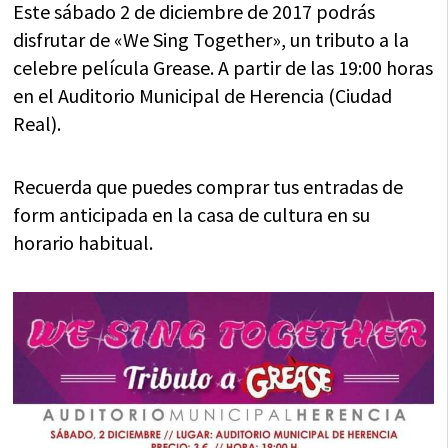
Este sábado 2 de diciembre de 2017 podrás
disfrutar de «We Sing Together», un tributo a la
celebre película Grease. A partir de las 19:00 horas
en el Auditorio Municipal de Herencia (Ciudad
Real).
Recuerda que puedes comprar tus entradas de
form anticipada en la casa de cultura en su
horario habitual.