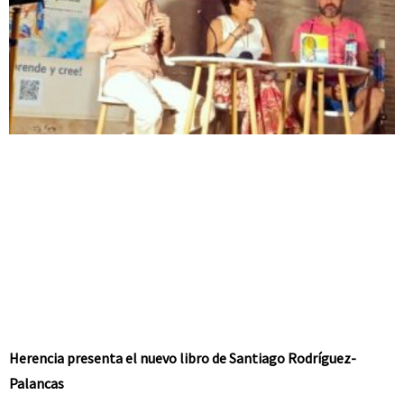
Herencia presenta el nuevo libro de Santiago Rodríguez-
Palancas