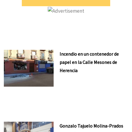
Incendio en un contenedor de
papel en la Calle Mesones de
Herencia
Gonzalo Tajuelo Molina-Prados