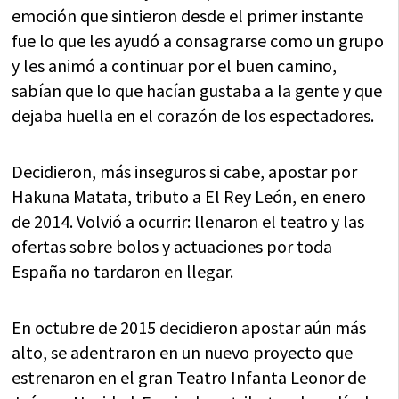
emoción que sintieron desde el primer instante
fue lo que les ayudó a consagrarse como un grupo
y les animó a continuar por el buen camino,
sabían que lo que hacían gustaba a la gente y que
dejaba huella en el corazón de los espectadores.
Decidieron, más inseguros si cabe, apostar por
Hakuna Matata, tributo a El Rey León, en enero
de 2014. Volvió a ocurrir: llenaron el teatro y las
ofertas sobre bolos y actuaciones por toda
España no tardaron en llegar.
En octubre de 2015 decidieron apostar aún más
alto, se adentraron en un nuevo proyecto que
estrenaron en el gran Teatro Infanta Leonor de