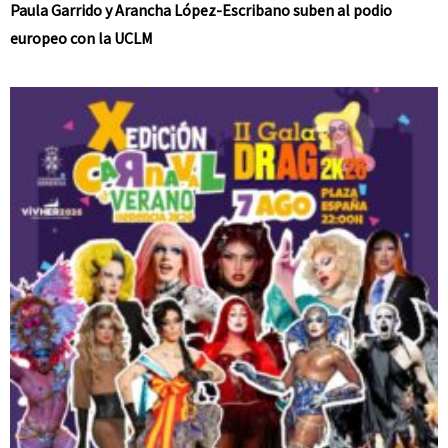
Paula Garrido y Arancha López-Escribano suben al podio
europeo con la UCLM