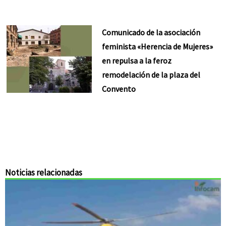
Comunicado de la asociación
feminista «Herencia de Mujeres»
en repulsa a la feroz
remodelación de la plaza del
Convento
Noticias relacionadas