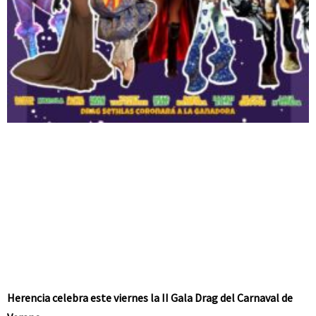
Herencia celebra este viernes la II Gala Drag del Carnaval de