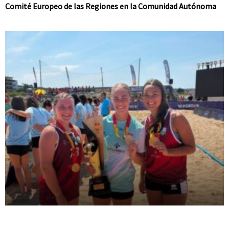
Comité Europeo de las Regiones en la Comunidad Autónoma