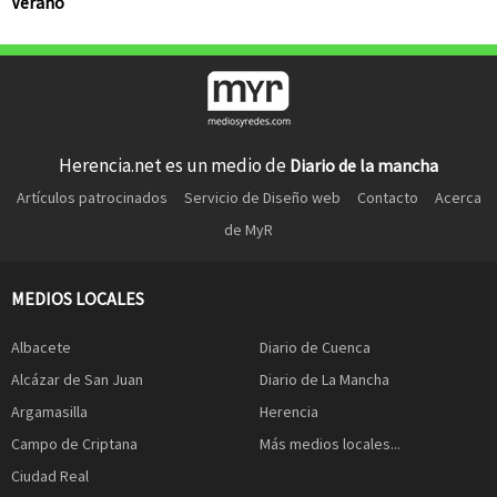
Verano
Herencia.net es un medio de
Diario de la mancha
Artículos patrocinados
Servicio de Diseño web
Contacto
Acerca
de MyR
MEDIOS LOCALES
Albacete
Diario de Cuenca
Alcázar de San Juan
Diario de La Mancha
Argamasilla
Herencia
Campo de Criptana
Más medios locales...
Ciudad Real