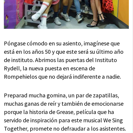
Póngase cómodo en su asiento, imagínese que
está en los años 50 y que este será su último año
de instituto. Abrimos las puertas del Instituto
Rydell, la nueva puesta en escena de
Rompehielos que no dejará indiferente a nadie.
Preparad mucha gomina, un par de zapatillas,
muchas ganas de reír y también de emocionarse
porque la historia de Grease, película que ha
servido de inspiración para este musical We Sing
Together, promete no defraudar a los asistentes.