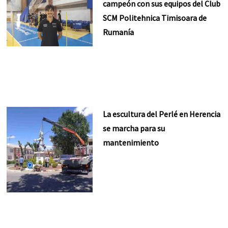
campeón con sus equipos del Club
SCM Politehnica Timisoara de
Rumanía
La escultura del Perlé en Herencia
se marcha para su
mantenimiento