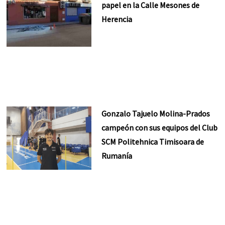
papel en la Calle Mesones de
Herencia
Gonzalo Tajuelo Molina-Prados
campeón con sus equipos del Club
SCM Politehnica Timisoara de
Rumanía