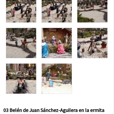
03 Belén de Juan Sánchez-Aguilera en la ermita