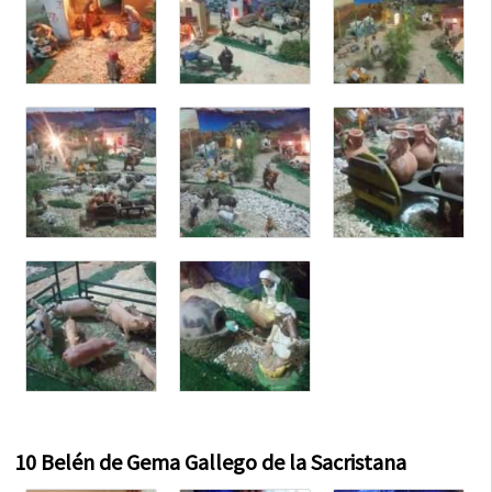
10 Belén de Gema Gallego de la Sacristana