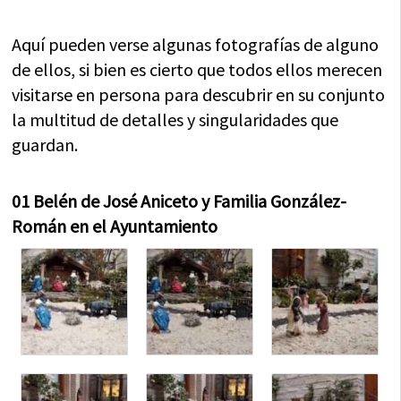
Aquí pueden verse algunas fotografías de alguno
de ellos, si bien es cierto que todos ellos merecen
visitarse en persona para descubrir en su conjunto
la multitud de detalles y singularidades que
guardan.
01 Belén de José Aniceto y Familia González-
Román en el Ayuntamiento