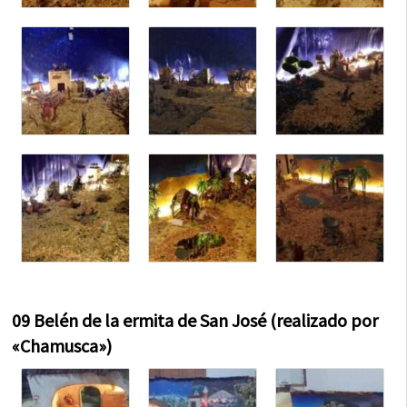
09 Belén de la ermita de San José (realizado por
«Chamusca»)