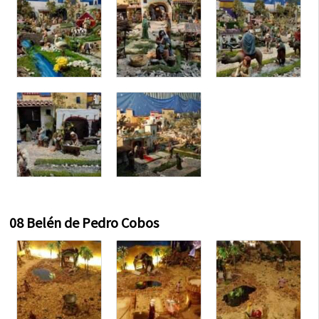
08 Belén de Pedro Cobos