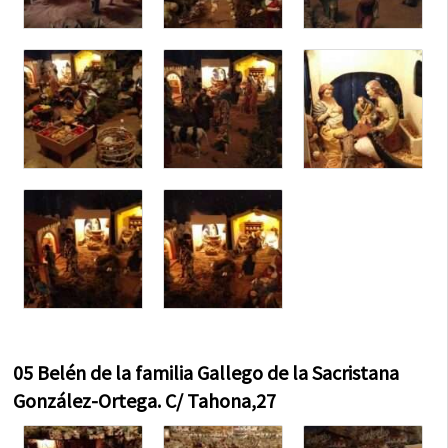
05 Belén de la familia Gallego de la Sacristana
González-Ortega. C/ Tahona,27