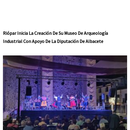
Riópar Inicia La Creación De Su Museo De Arqueología
Industrial Con Apoyo De La Diputación De Albacete