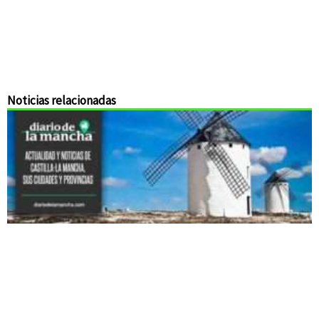
Noticias relacionadas