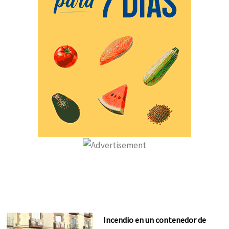
Incendio en un contenedor de