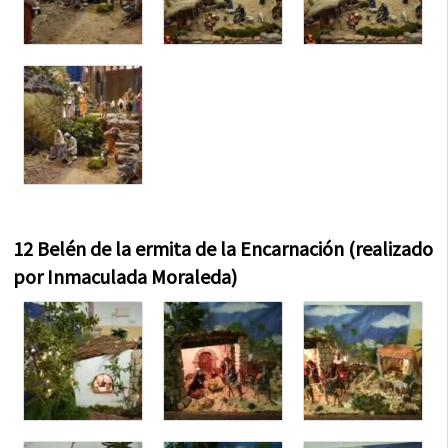
12 Belén de la ermita de la
Encarnación (realizado
por Inmaculada Moraleda)