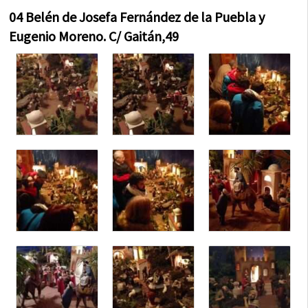
04 Belén de Josefa Fernández de la Puebla y
Eugenio Moreno. C/ Gaitán,49