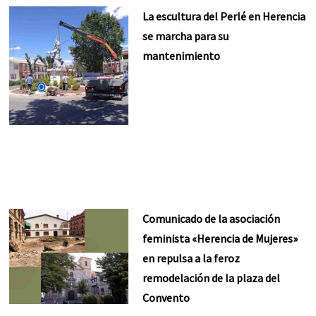
La escultura del Perlé en Herencia
se marcha para su
mantenimiento
Comunicado de la asociación
feminista «Herencia de Mujeres»
en repulsa a la feroz
remodelación de la plaza del
Convento