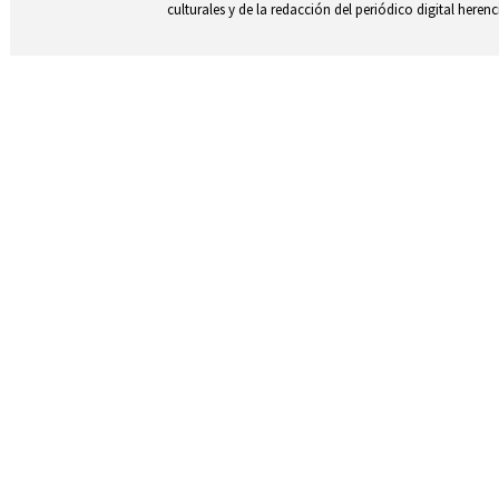
culturales y de la redacción del periódico digital herenc