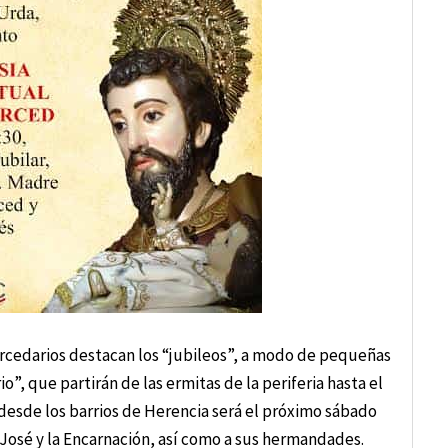
ercedarios destacan los “jubileos”, a modo de pequeñas
io”, que partirán de las ermitas de la periferia hasta el
 desde los barrios de Herencia será el próximo sábado
 José y la Encarnación, así como a sus hermandades.