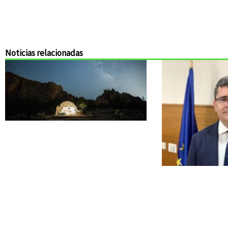
Noticias relacionadas