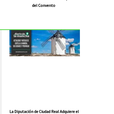
del Convento
La Diputación de Ciudad Real Adquiere el