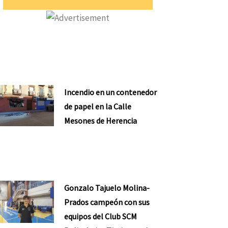
Incendio en un contenedor
de papel en la Calle
nte
Mesones de Herencia
Gonzalo Tajuelo Molina-
Prados campeón con sus
equipos del Club SCM