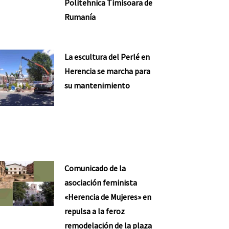
Politehnica Timisoara de
Rumanía
La escultura del Perlé en
Herencia se marcha para
su mantenimiento
Comunicado de la
asociación feminista
«Herencia de Mujeres» en
repulsa a la feroz
remodelación de la plaza