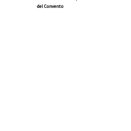
del Convento