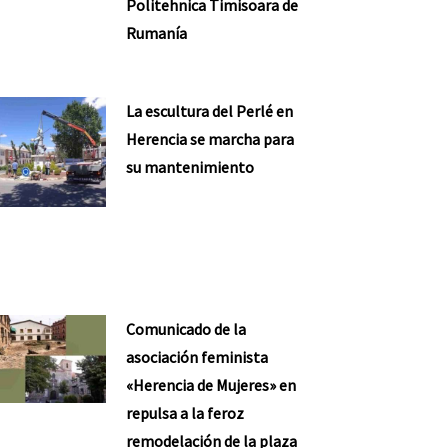
Politehnica Timisoara de
Rumanía
La escultura del Perlé en
Herencia se marcha para
su mantenimiento
Comunicado de la
asociación feminista
«Herencia de Mujeres» en
repulsa a la feroz
remodelación de la plaza