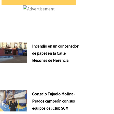
Incendio en un contenedor
de papel en la Calle
Mesones de Herencia
Gonzalo Tajuelo Molina-
Prados campeón con sus
equipos del Club SCM