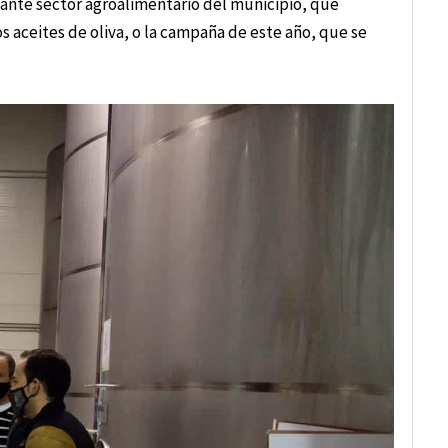
tante sector agroalimentario del municipio, que
s aceites de oliva, o la campaña de este año, que se