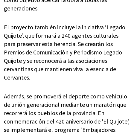
generaciones.
El proyecto también incluye la iniciativa ‘Legado
Quijote’, que formará a 240 agentes culturales
para preservar esta herencia. Se crearán los
Premios de Comunicación y Periodismo Legado
Quijote y se reconocerá a las asociaciones
cervantinas que mantienen viva la esencia de
Cervantes.
Además, se promoverá el deporte como vehículo
de unión generacional mediante un maratón que
recorrerá los pueblos de la provincia. En
conmemoración del 420 aniversario de ‘El Quijote’,
se implementará el programa ‘Embajadores