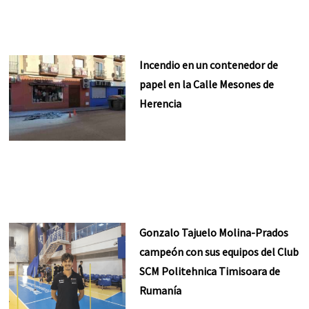
Incendio en un contenedor de
papel en la Calle Mesones de
Herencia
Gonzalo Tajuelo Molina-Prados
campeón con sus equipos del Club
SCM Politehnica Timisoara de
Rumanía