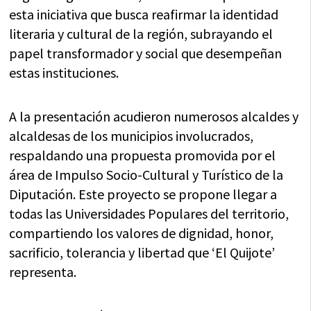
esta iniciativa que busca reafirmar la identidad
literaria y cultural de la región, subrayando el
papel transformador y social que desempeñan
estas instituciones.
A la presentación acudieron numerosos alcaldes y
alcaldesas de los municipios involucrados,
respaldando una propuesta promovida por el
área de Impulso Socio-Cultural y Turístico de la
Diputación. Este proyecto se propone llegar a
todas las Universidades Populares del territorio,
compartiendo los valores de dignidad, honor,
sacrificio, tolerancia y libertad que ‘El Quijote’
representa.