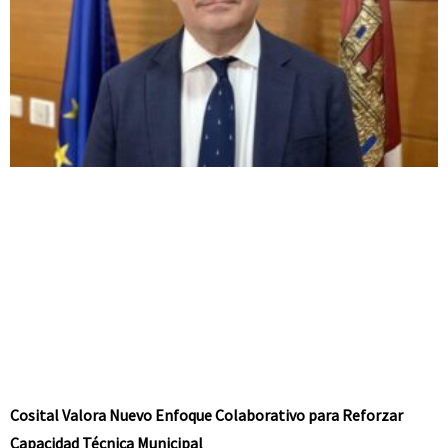
Cosital Valora Nuevo Enfoque Colaborativo para Reforzar
Capacidad Técnica Municipal