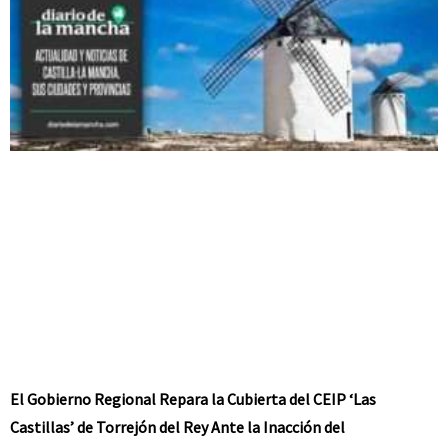
El Gobierno Regional Repara la Cubierta del CEIP ‘Las
Castillas’ de Torrejón del Rey Ante la Inacción del