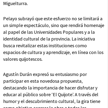
Miguelturra.
Pelayo subrayó que este esfuerzo no se limitará a
un simple espectáculo, sino que rendirá homenaje
al papel de las Universidades Populares y a la
identidad cultural de la provincia. La iniciativa
busca revitalizar estas instituciones como
espacios de cultura y aprendizaje, en línea con los
valores quijotescos.
Agustín Durán expresó su entusiasmo por
participar en esta novedosa propuesta,
destacando la importancia de hacer disfrutar y
educar al público sobre ‘El Quijote’. A través del
humor y el descubrimiento cultural, la gira tiene
como objetivo acercar la obra a todas las