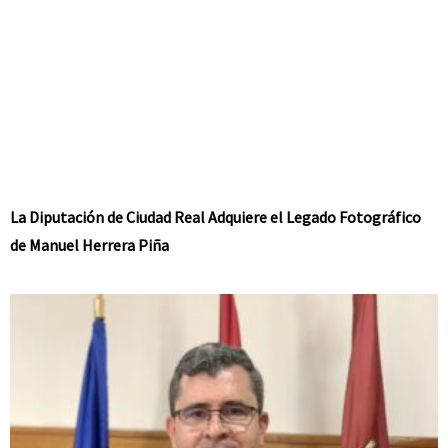
La Diputación de Ciudad Real Adquiere el Legado Fotográfico
de Manuel Herrera Piña