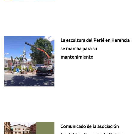
La escultura del Perlé en Herencia
se marcha para su
mantenimiento
Comunicado de la asociación