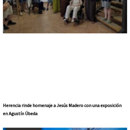
Herencia rinde homenaje a Jesús Madero con una exposición
en Agustín Úbeda