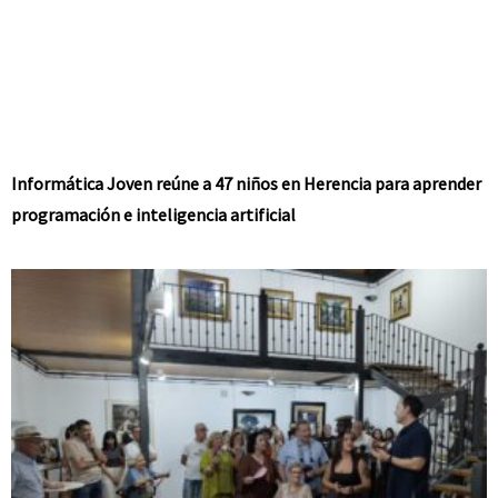
Informática Joven reúne a 47 niños en Herencia para aprender
programación e inteligencia artificial