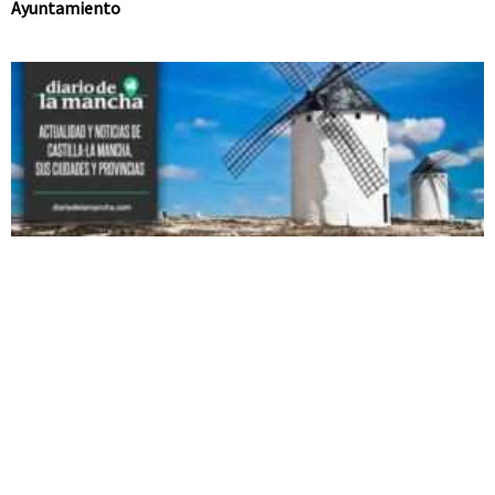
Ayuntamiento