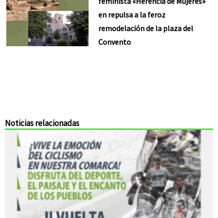
feminista «Herencia de Mujeres»
en repulsa a la feroz
remodelación de la plaza del
Convento
Noticias relacionadas