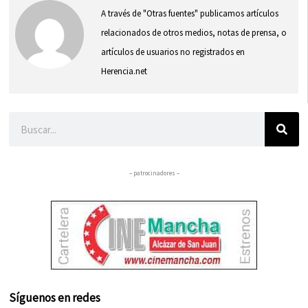
A través de "Otras fuentes" publicamos artículos
relacionados de otros medios, notas de prensa, o
artículos de usuarios no registrados en
Herencia.net
Buscar
– patrocinadores –
Síguenos en redes