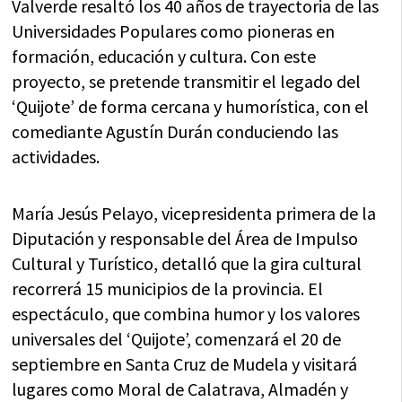
Valverde resaltó los 40 años de trayectoria de las
Universidades Populares como pioneras en
formación, educación y cultura. Con este
proyecto, se pretende transmitir el legado del
‘Quijote’ de forma cercana y humorística, con el
comediante Agustín Durán conduciendo las
actividades.
María Jesús Pelayo, vicepresidenta primera de la
Diputación y responsable del Área de Impulso
Cultural y Turístico, detalló que la gira cultural
recorrerá 15 municipios de la provincia. El
espectáculo, que combina humor y los valores
universales del ‘Quijote’, comenzará el 20 de
septiembre en Santa Cruz de Mudela y visitará
lugares como Moral de Calatrava, Almadén y