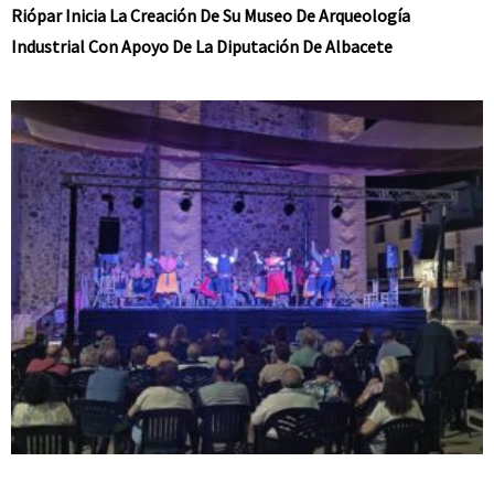
Riópar Inicia La Creación De Su Museo De Arqueología
Industrial Con Apoyo De La Diputación De Albacete