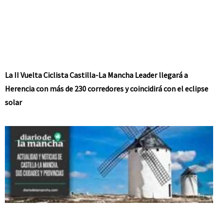
La II Vuelta Ciclista Castilla-La Mancha Leader llegará a
Herencia con más de 230 corredores y coincidirá con el eclipse
solar