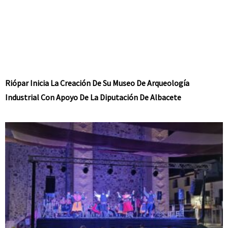
Riópar Inicia La Creación De Su Museo De Arqueología
Industrial Con Apoyo De La Diputación De Albacete