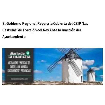
El Gobierno Regional Repara la Cubierta del CEIP ‘Las
Castillas’ de Torrejón del Rey Ante la Inacción del
Ayuntamiento