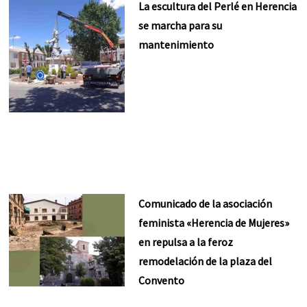
La escultura del Perlé en Herencia
se marcha para su
mantenimiento
Comunicado de la asociación
feminista «Herencia de Mujeres»
en repulsa a la feroz
remodelación de la plaza del
Convento