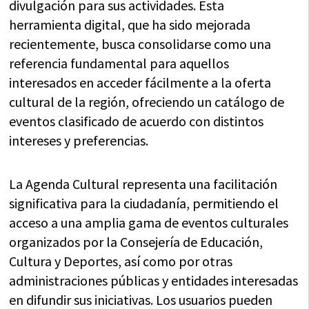
divulgación para sus actividades. Esta
herramienta digital, que ha sido mejorada
recientemente, busca consolidarse como una
referencia fundamental para aquellos
interesados en acceder fácilmente a la oferta
cultural de la región, ofreciendo un catálogo de
eventos clasificado de acuerdo con distintos
intereses y preferencias.
La Agenda Cultural representa una facilitación
significativa para la ciudadanía, permitiendo el
acceso a una amplia gama de eventos culturales
organizados por la Consejería de Educación,
Cultura y Deportes, así como por otras
administraciones públicas y entidades interesadas
en difundir sus iniciativas. Los usuarios pueden