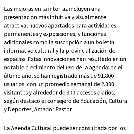
Las mejoras en la interfaz incluyen una
presentación más intuitiva y visualmente
atractiva, nuevos apartados para actividades
permanentes y exposiciones, y funciones
adicionales como la suscripción a un boletín
informativo cultural y la provincialización de
espacios. Estas innovaciones han resultado en un
notable crecimiento del uso de la agenda: en el
último año, se han registrado más de 91.800
usuarios, con un promedio semanal de 2.000
visitantes y alrededor de 300 accesos diarios,
según destacó el consejero de Educación, Cultura
y Deportes, Amador Pastor.
La Agenda Cultural puede ser consultada por los