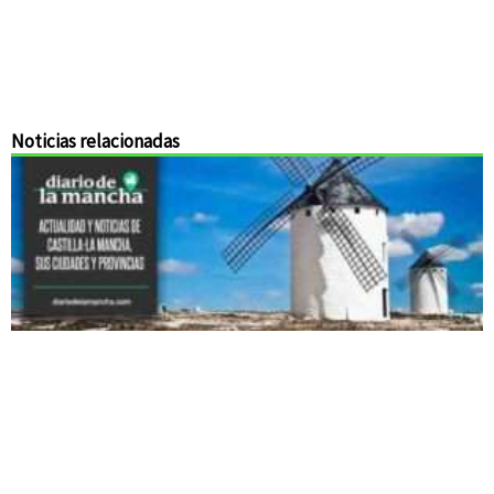
Noticias relacionadas