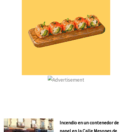
Incendio en un contenedor de
papel en la Calle Mesones de