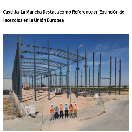
Castilla-La Mancha Destaca como Referente en Extinción de
Incendios en la Unión Europea