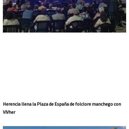
Herencia llena la Plaza de España de folclore manchego con
ViVher