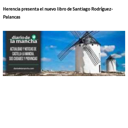
Herencia presenta el nuevo libro de Santiago Rodríguez-
Palancas