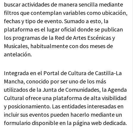
buscar actividades de manera sencilla mediante
filtros que contemplan variables como ubicación,
fechas y tipo de evento. Sumado a esto, la
plataforma es el lugar oficial donde se publican
los programas de la Red de Artes Escénicas y
Musicales, habitualmente con dos meses de
antelación.
Integrada en el Portal de Cultura de Castilla-La
Mancha, conocido por ser uno de los más
utilizados de la Junta de Comunidades, la Agenda
Cultural ofrece una plataforma de alta visibilidad
y posicionamiento. Las entidades interesadas en
incluir sus eventos pueden hacerlo mediante un
formulario disponible en la página web dedicada.