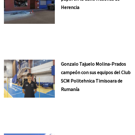
Herencia
Gonzalo Tajuelo Molina-Prados
campeón con sus equipos del Club
SCM Politehnica Timisoara de
Rumanía