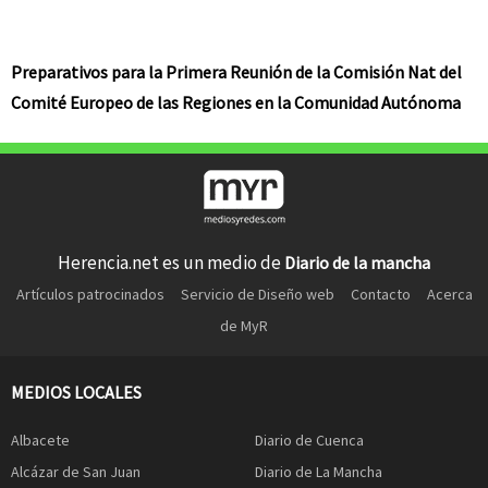
Preparativos para la Primera Reunión de la Comisión Nat del
Comité Europeo de las Regiones en la Comunidad Autónoma
Herencia.net es un medio de
Diario de la mancha
Artículos patrocinados
Servicio de Diseño web
Contacto
Acerca
de MyR
MEDIOS LOCALES
Albacete
Diario de Cuenca
Alcázar de San Juan
Diario de La Mancha