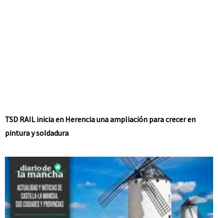
TSD RAIL inicia en Herencia una ampliación para crecer en
pintura y soldadura