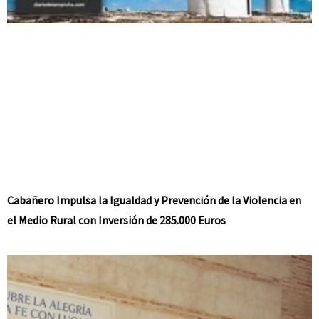
Cabañero Impulsa la Igualdad y Prevención de la Violencia en
el Medio Rural con Inversión de 285.000 Euros