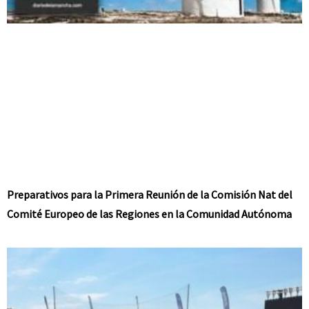
Preparativos para la Primera Reunión de la Comisión Nat del
Comité Europeo de las Regiones en la Comunidad Autónoma