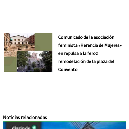
Comunicado de la asociación
feminista «Herencia de Mujeres»
en repulsa a la feroz
remodelación de la plaza del
Convento
Noticias relacionadas