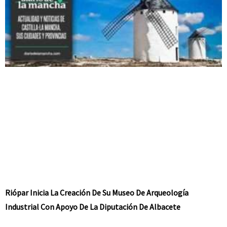
Riópar Inicia La Creación De Su Museo De Arqueología
Industrial Con Apoyo De La Diputación De Albacete