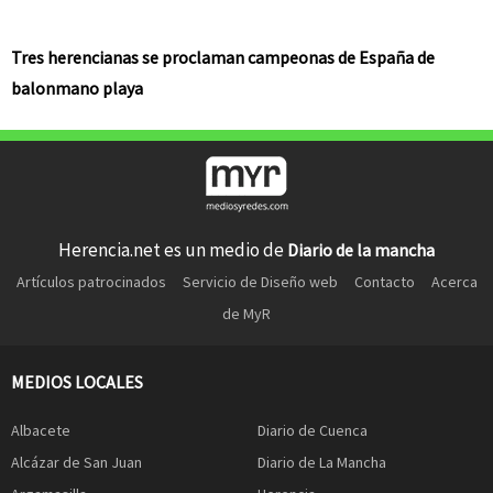
Tres herencianas se proclaman campeonas de España de
balonmano playa
Herencia.net es un medio de
Diario de la mancha
Artículos patrocinados
Servicio de Diseño web
Contacto
Acerca
de MyR
MEDIOS LOCALES
Albacete
Diario de Cuenca
Alcázar de San Juan
Diario de La Mancha