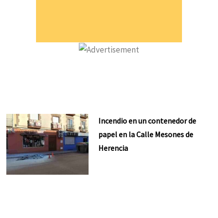
Incendio en un contenedor de
papel en la Calle Mesones de
Herencia