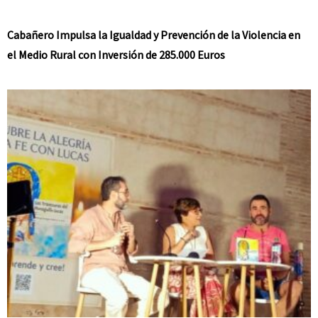
Cabañero Impulsa la Igualdad y Prevención de la Violencia en
el Medio Rural con Inversión de 285.000 Euros