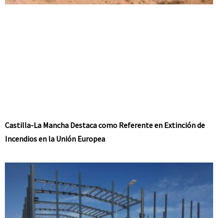
Castilla-La Mancha Destaca como Referente en Extinción de
Incendios en la Unión Europea