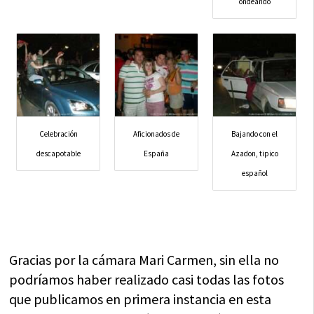
ondeando
Celebración
Aficionados de
Bajando con el
descapotable
España
Azadon, tipico
español
Gracias por la cámara Mari Carmen, sin ella no
podríamos haber realizado casi todas las fotos
que publicamos en primera instancia en esta