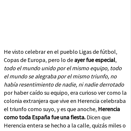
He visto celebrar en el pueblo Ligas de fútbol,
Copas de Europa, pero lo de
ayer fue especial
,
todo el mundo unido por el mismo equipo, todo
el mundo se alegraba por el mismo triunfo, no
había resentimiento de nadie, ni nadie derrotado
por haber caído su equipo, era curioso ver como la
colonia extranjera que vive en Herencia celebraba
el triunfo como suyo, y es que anoche,
Herencia
como toda España fue una fiesta.
Dicen que
Herencia entera se hecho a la calle, quizás miles o