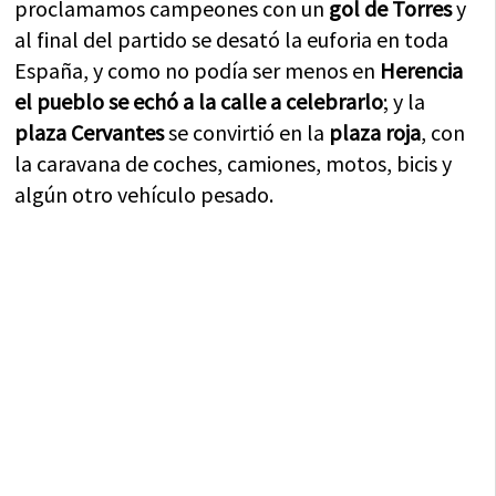
proclamamos campeones con un
gol de Torres
y
al final del partido se desató la euforia en toda
España, y como no podía ser menos en
Herencia
el pueblo se echó a la calle a celebrarlo
; y la
plaza Cervantes
se convirtió en la
plaza roja
, con
la caravana de coches, camiones, motos, bicis y
algún otro vehículo pesado.