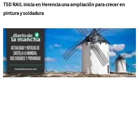
TSD RAIL inicia en Herencia una ampliación para crecer en
pintura y soldadura