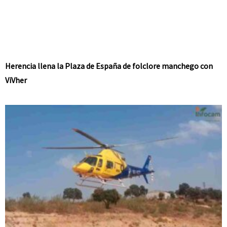
Herencia llena la Plaza de España de folclore manchego con
ViVher