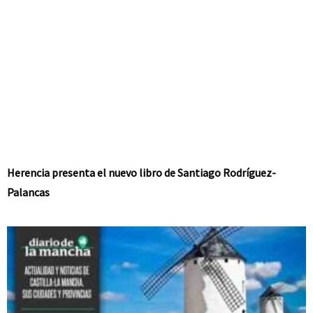
Herencia presenta el nuevo libro de Santiago Rodríguez-
Palancas