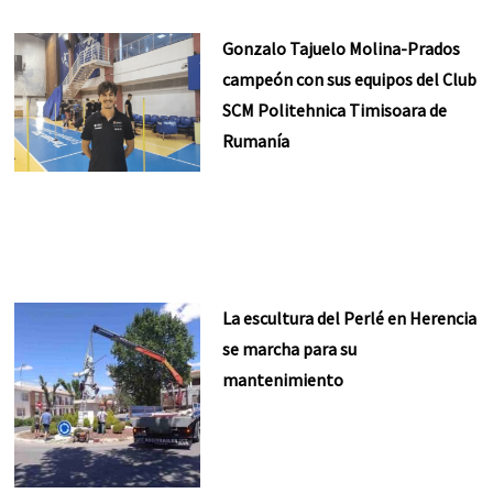
Gonzalo Tajuelo Molina-Prados
campeón con sus equipos del Club
SCM Politehnica Timisoara de
Rumanía
La escultura del Perlé en Herencia
se marcha para su
mantenimiento