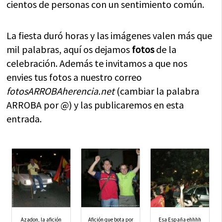
cientos de personas con un sentimiento común.
La fiesta duró horas y las imágenes valen más que
mil palabras, aquí os dejamos
fotos
de la
celebración. Además te invitamos a que nos
envies tus fotos a nuestro correo
fotosARROBAherencia.net
(cambiar la palabra
ARROBA por @) y las publicaremos en esta
entrada.
Azadon, la afición
Afición que bota por
Esa España ehhhh