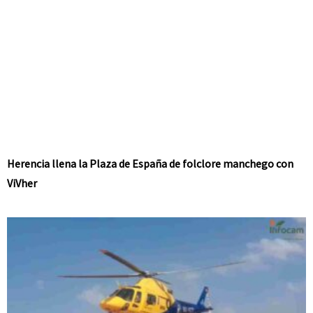
Herencia llena la Plaza de España de folclore manchego con
ViVher