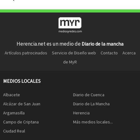
Herencia.net es un medio de
Diario de la mancha
Artículos patrocinados
Servicio de Diseño web
Contacto
Acerca
de MyR
MEDIOS LOCALES
Albacete
Diario de Cuenca
Alcázar de San Juan
Diario de La Mancha
Argamasilla
Herencia
Campo de Criptana
Más medios locales...
Ciudad Real