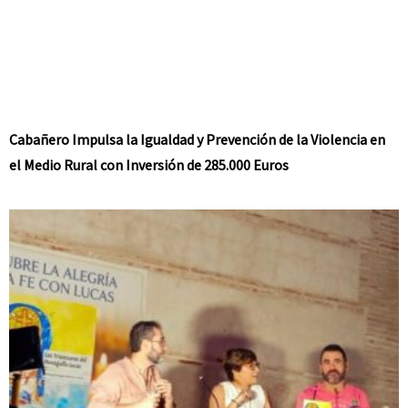
Cabañero Impulsa la Igualdad y Prevención de la Violencia en
el Medio Rural con Inversión de 285.000 Euros