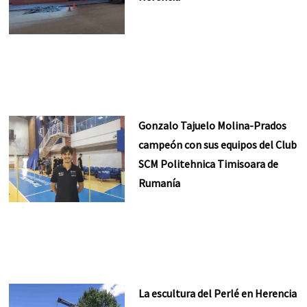
Gonzalo Tajuelo Molina-Prados
campeón con sus equipos del Club
SCM Politehnica Timisoara de
Rumanía
La escultura del Perlé en Herencia