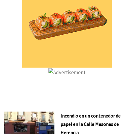
Incendio en un contenedor de
papel en la Calle Mesones de
Herencia