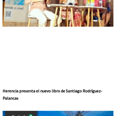
Herencia presenta el nuevo libro de Santiago Rodríguez-
Palancas