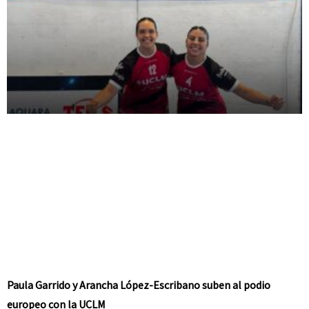
Paula Garrido y Arancha López-Escribano suben al podio
europeo con la UCLM