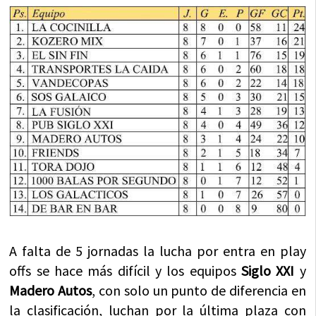
A falta de 5 jornadas la lucha por entra en play
offs se hace más difícil y los equipos
Siglo XXI
y
Madero Autos
, con solo un punto de diferencia en
la clasificación, luchan por la última plaza con