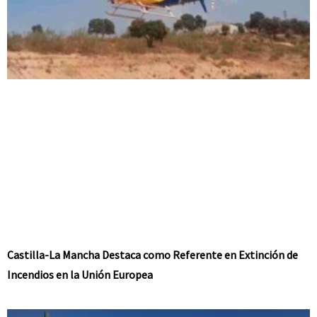
Castilla-La Mancha Destaca como Referente en Extinción de
Incendios en la Unión Europea