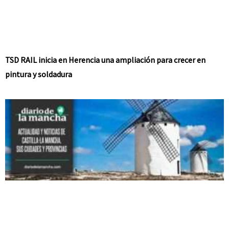
TSD RAIL inicia en Herencia una ampliación para crecer en
pintura y soldadura