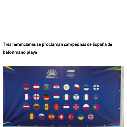
Tres herencianas se proclaman campeonas de España de
balonmano playa