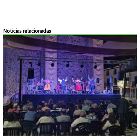
Noticias relacionadas