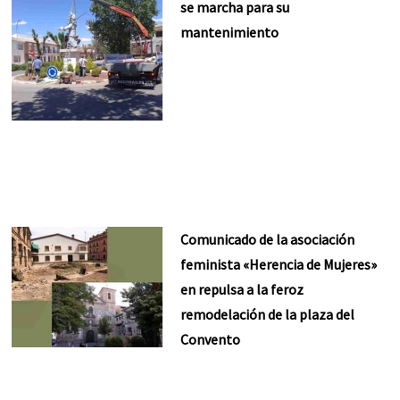
se marcha para su
mantenimiento
Comunicado de la asociación
feminista «Herencia de Mujeres»
en repulsa a la feroz
remodelación de la plaza del
Convento