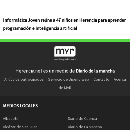
Informática Joven reúne a 47 niños en Herencia para aprender
programación e inteligencia artificial
Herencia.net es un medio de
Diario de la mancha
Artículos patrocinados
Servicio de Diseño web
Contacto
Acerca
de MyR
MEDIOS LOCALES
Albacete
Diario de Cuenca
Alcázar de San Juan
Diario de La Mancha