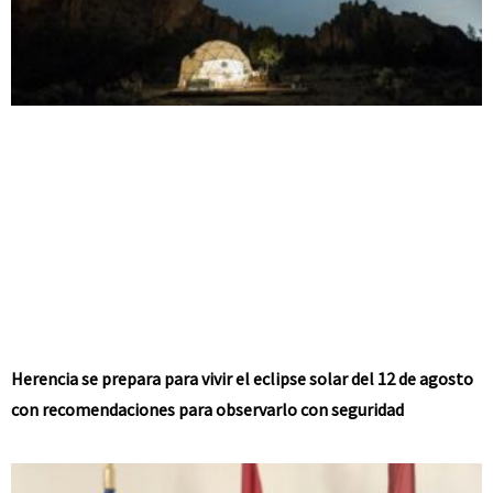
Herencia se prepara para vivir el eclipse solar del 12 de agosto
con recomendaciones para observarlo con seguridad