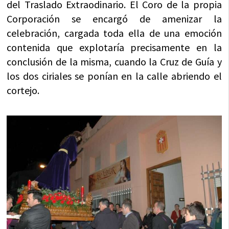
del Traslado Extraodinario. El Coro de la propia
Corporación se encargó de amenizar la
celebración, cargada toda ella de una emoción
contenida que explotaría precisamente en la
conclusión de la misma, cuando la Cruz de Guía y
los dos ciriales se ponían en la calle abriendo el
cortejo.