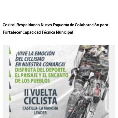
Cosital Respaldando Nuevo Esquema de Colaboración para
Fortalecer Capacidad Técnica Municipal