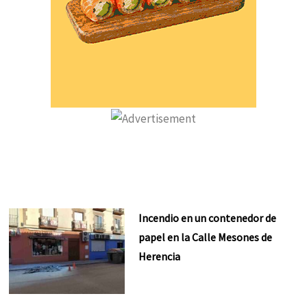
Incendio en un contenedor de
papel en la Calle Mesones de
Herencia