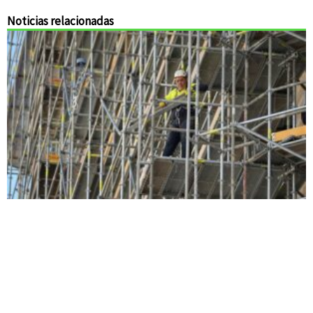
Noticias relacionadas