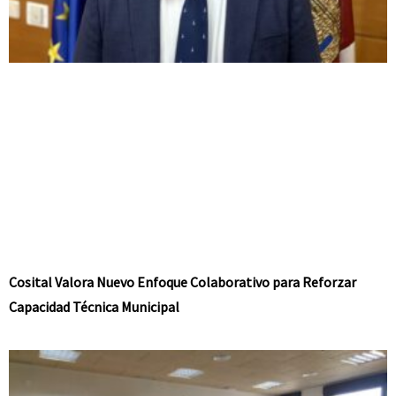
Cosital Valora Nuevo Enfoque Colaborativo para Reforzar
Capacidad Técnica Municipal