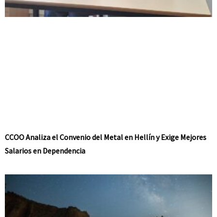
CCOO Analiza el Convenio del Metal en Hellín y Exige Mejores
Salarios en Dependencia