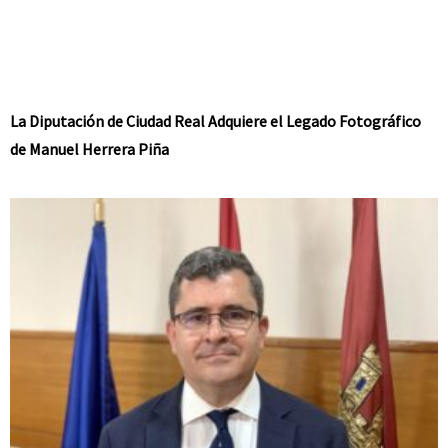
La Diputación de Ciudad Real Adquiere el Legado Fotográfico
de Manuel Herrera Piña