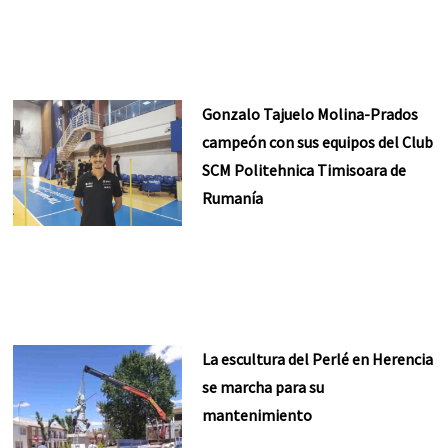
Gonzalo Tajuelo Molina-Prados
campeón con sus equipos del Club
SCM Politehnica Timisoara de
Rumanía
La escultura del Perlé en Herencia
se marcha para su
mantenimiento