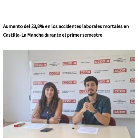
Aumento del 23,8% en los accidentes laborales mortales en
Castilla-La Mancha durante el primer semestre