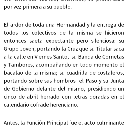
por vez primera a su pueblo.
El ardor de toda una Hermandad y la entrega de
todos los colectivos de la misma se hicieron
entonces saeta expectante pero silenciosa: su
Grupo Joven, portando la Cruz que su Titular saca
a la calle en Viernes Santo; su Banda de Cornetas
y Tambores, acompañando en todo momento el
bacalao de la misma; su cuadrilla de costaleros,
portando sobre sus hombros el Paso y su Junta
de Gobierno delante del mismo, presidiendo un
cinco de abril herrado con letras doradas en el
calendario cofrade herenciano.
Antes, la Función Principal fue el acto culminante