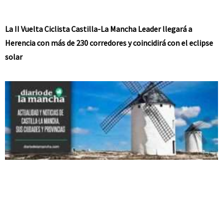
La II Vuelta Ciclista Castilla-La Mancha Leader llegará a
Herencia con más de 230 corredores y coincidirá con el eclipse
solar