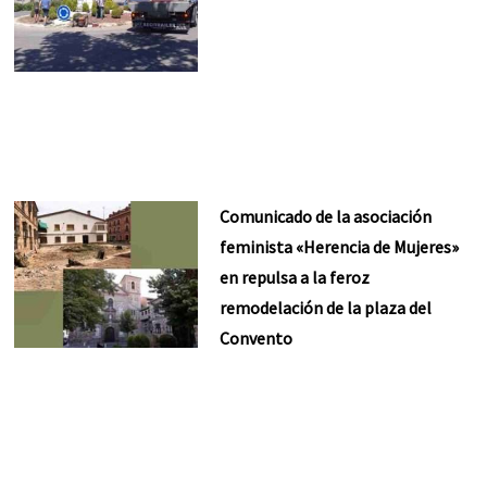
Comunicado de la asociación
feminista «Herencia de Mujeres»
en repulsa a la feroz
remodelación de la plaza del
Convento