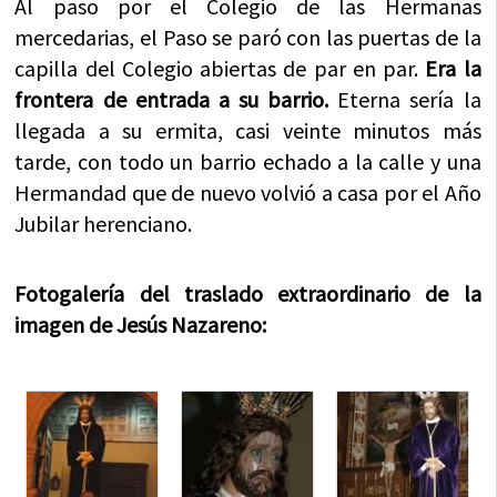
Al paso por el Colegio de las Hermanas
mercedarias, el Paso se paró con las puertas de la
capilla del Colegio abiertas de par en par.
Era la
frontera de entrada a su barrio.
Eterna sería la
llegada a su ermita, casi veinte minutos más
tarde, con todo un barrio echado a la calle y una
Hermandad que de nuevo volvió a casa por el Año
Jubilar herenciano.
Fotogalería del traslado extraordinario de la
imagen de Jesús Nazareno: