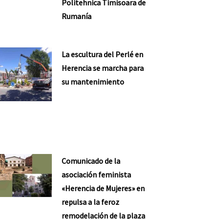
Politehnica Timisoara de
Rumanía
La escultura del Perlé en
Herencia se marcha para
su mantenimiento
Comunicado de la
asociación feminista
«Herencia de Mujeres» en
repulsa a la feroz
remodelación de la plaza