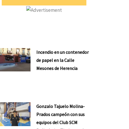
Incendio en un contenedor
de papel en la Calle
Mesones de Herencia
Gonzalo Tajuelo Molina-
Prados campeón con sus
equipos del Club SCM