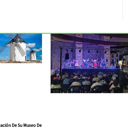
reación De Su Museo De