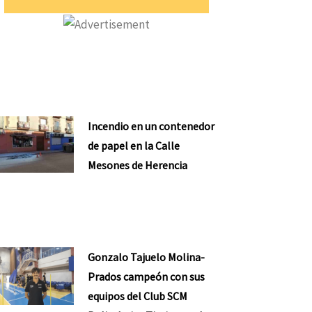
Incendio en un contenedor
de papel en la Calle
Mesones de Herencia
Gonzalo Tajuelo Molina-
Prados campeón con sus
equipos del Club SCM