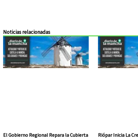
Noticias relacionadas
El Gobierno Regional Repara la Cubierta
Riópar Inicia La C