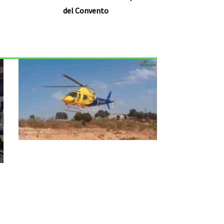
del Convento