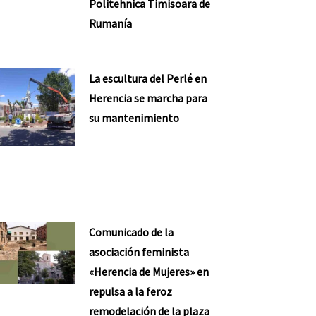
Politehnica Timisoara de
ente
Rumanía
La escultura del Perlé en
Herencia se marcha para
su mantenimiento
Comunicado de la
asociación feminista
«Herencia de Mujeres» en
repulsa a la feroz
remodelación de la plaza