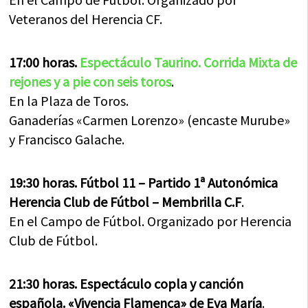
Veteranos del Herencia CF.
17:00 horas.
Espectáculo Taurino. Corrida Mixta de
rejones y a pie con seis toros
.
En la Plaza de Toros.
Ganaderías «Carmen Lorenzo» (encaste Murube»
y Francisco Galache.
19:30 horas. Fútbol 11 – Partido 1ª Autonómica
Herencia Club de Fútbol – Membrilla C.F
.
En el Campo de Fútbol. Organizado por Herencia
Club de Fútbol.
21:30 horas. Espectáculo copla y canción
española. «Vivencia Flamenca» de Eva María
.