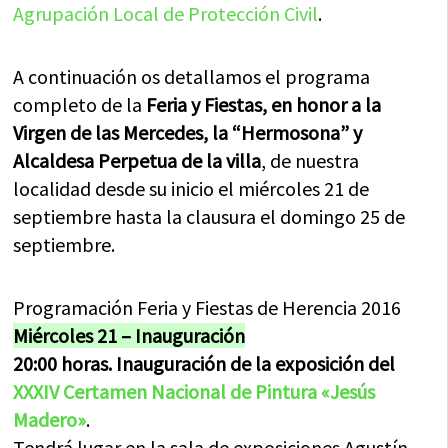
Agrupación Local de Protección Civil
.
A continuación os detallamos el programa
completo de la
Feria y Fiestas, en honor a la
Virgen de las Mercedes, la “Hermosona” y
Alcaldesa Perpetua de la villa
, de nuestra
localidad desde su inicio el miércoles 21 de
septiembre hasta la clausura el domingo 25 de
septiembre.
Programación Feria y Fiestas de Herencia 2016
Miércoles 21 – Inauguración
20:00 horas. Inauguración de la exposición del
XXXIV Certamen Nacional de Pintura «Jesús
Madero»
.
Tendrá lugar en la sala de exposiciones Agustín