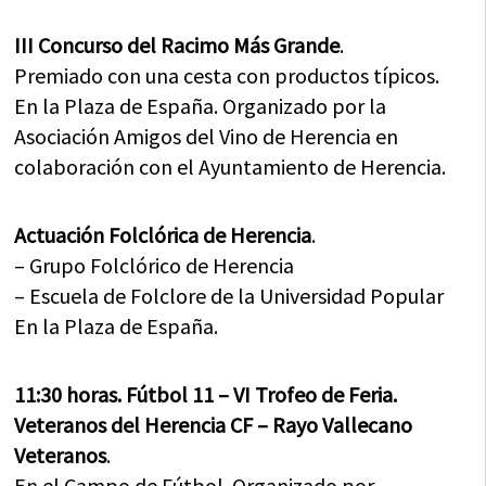
III Concurso del Racimo Más Grande
.
Premiado con una cesta con productos típicos.
En la Plaza de España. Organizado por la
Asociación Amigos del Vino de Herencia en
colaboración con el Ayuntamiento de Herencia.
Actuación Folclórica de Herencia
.
– Grupo Folclórico de Herencia
– Escuela de Folclore de la Universidad Popular
En la Plaza de España.
11:30 horas. Fútbol 11 – VI Trofeo de Feria.
Veteranos del Herencia CF – Rayo Vallecano
Veteranos
.
En el Campo de Fútbol. Organizado por