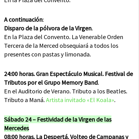
A continuación
:
Disparo de la pólvora de la Virgen
.
En la Plaza del Convento. La Venerable Orden
Tercera de la Merced obsequiará a todos los
presentes con pastas y limonada.
24:00 horas. Gran Espectáculo Musical. Festival de
Tributos por el Grupo Memory Band
.
En el Auditorio de Verano. Tributo a los Beatles.
Tributo a Maná.
Artista invitado «El Koala»
.
Sábado 24 – Festividad de la Virgen de las
Mercedes
08:00 horas. La Despertá. Volteo de Campanas y