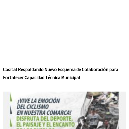
Cosital Respaldando Nuevo Esquema de Colaboración para
Fortalecer Capacidad Técnica Municipal