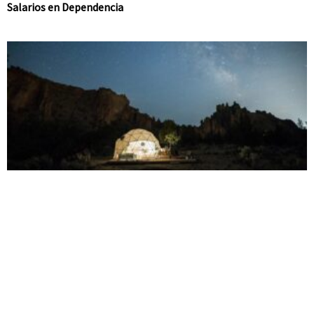
Salarios en Dependencia