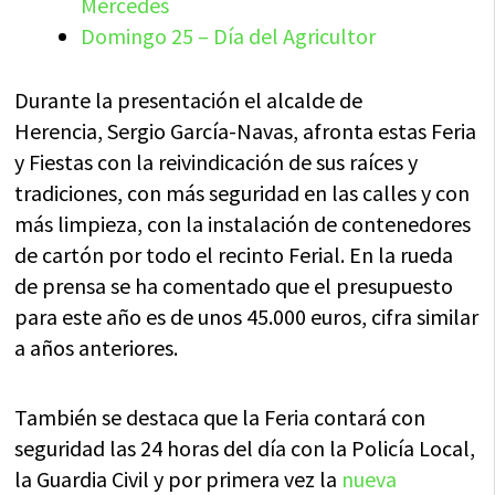
Mercedes
Domingo 25 – Día del Agricultor
Durante la presentación el alcalde de
Herencia, Sergio García-Navas, afronta estas Feria
y Fiestas con la reivindicación de sus raíces y
tradiciones, con más seguridad en las calles y con
más limpieza, con la instalación de contenedores
de cartón por todo el recinto Ferial. En la rueda
de prensa se ha comentado que el presupuesto
para este año es de unos 45.000 euros, cifra similar
a años anteriores.
También se destaca que la Feria contará con
seguridad las 24 horas del día con la Policía Local,
la Guardia Civil y por primera vez la
nueva