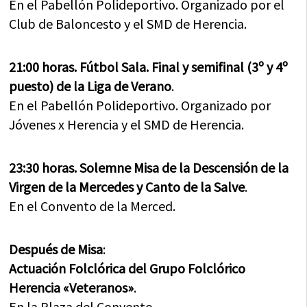
En el Pabellón Polideportivo. Organizado por el
Club de Baloncesto y el SMD de Herencia.
21:00 horas. Fútbol Sala. Final y semifinal (3º y 4º
puesto) de la Liga de Verano
.
En el Pabellón Polideportivo. Organizado por
Jóvenes x Herencia y el SMD de Herencia.
23:30 horas. Solemne Misa de la Descensión de la
Virgen de la Mercedes y Canto de la Salve
.
En el Convento de la Merced.
Después de Misa
:
Actuación Folclórica del Grupo Folclórico
Herencia «Veteranos»
.
En la Plaza del Convento.