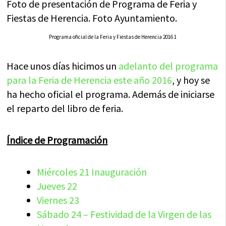
Foto de presentación de Programa de Feria y
Fiestas de Herencia. Foto Ayuntamiento.
Programa oficial de la Feria y Fiestas de Herencia 2016 1
Hace unos días hicimos un
adelanto del programa
para la Feria de Herencia este año 2016
, y hoy se
ha hecho oficial el programa. Además de iniciarse
el reparto del libro de feria.
Índice de Programación
Miércoles 21 Inauguración
Jueves 22
Viernes 23
Sábado 24 – Festividad de la Virgen de las