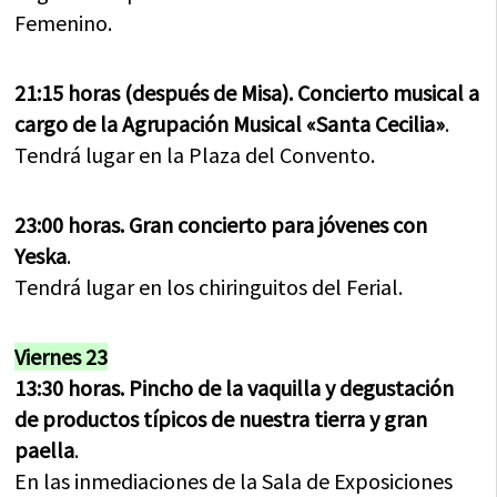
Femenino.
21:15 horas (después de Misa). Concierto musical a
cargo de la Agrupación Musical «Santa Cecilia»
.
Tendrá lugar en la Plaza del Convento.
23:00 horas. Gran concierto para jóvenes con
Yeska
.
Tendrá lugar en los chiringuitos del Ferial.
Viernes 23
13:30 horas. Pincho de la vaquilla y degustación
de productos típicos de nuestra tierra y gran
paella
.
En las inmediaciones de la Sala de Exposiciones