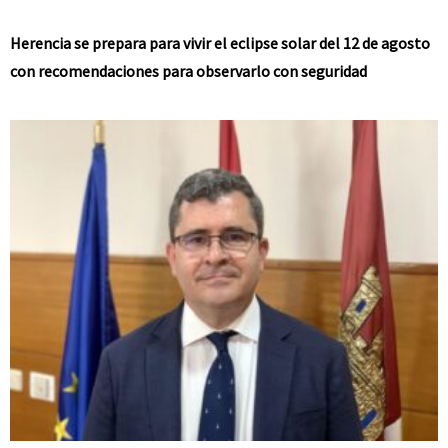
Herencia se prepara para vivir el eclipse solar del 12 de agosto
con recomendaciones para observarlo con seguridad