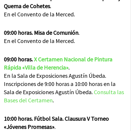
Quema de Cohetes
.
En el Convento de la Merced.
09:00 horas. Misa de Comunión
.
En el Convento de la Merced.
09:00 horas.
X Certamen Nacional de Pintura
Rápida «Villa de Herencia»
.
En la Sala de Exposiciones Agustín Úbeda.
Inscripciones de 9:00 horas a 10:00 horas en la
Sala de Exposiciones Agustín Úbeda.
Consulta las
Bases del Certamen
.
10:00 horas. Fútbol Sala. Clausura V Torneo
«Jóvenes Promesas»
.