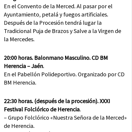
En el Convento de la Merced. Al pasar por el
Ayuntamiento, petalá y fuegos artificiales.
Después de la Procesión tendrá lugar la
Tradicional Puja de Brazos y Salve a la Virgen de
la Mercedes.
20:00 horas. Balonmano Masculino. CD BM
Herencia – Jaén
.
En el Pabellón Polideportivo. Organizado por CD
BM Herencia.
22:30 horas. (después de la procesión). XXXI
Festival Folclórico de Herencia
.
– Grupo Folclórico «Nuestra Señora de la Merced»
de Herencia.