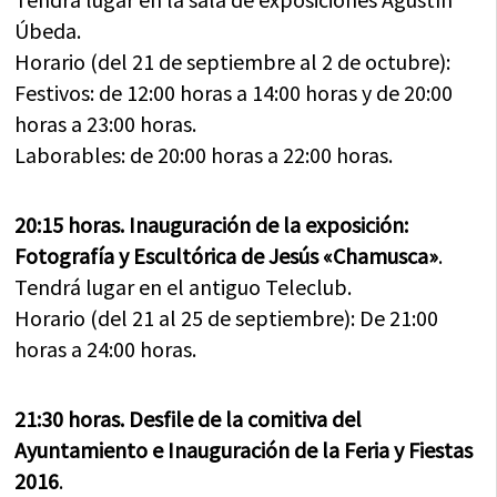
Úbeda.
Horario (del 21 de septiembre al 2 de octubre):
Festivos: de 12:00 horas a 14:00 horas y de 20:00
horas a 23:00 horas.
Laborables: de 20:00 horas a 22:00 horas.
20:15 horas. Inauguración de la exposición:
Fotografía y Escultórica de Jesús «Chamusca»
.
Tendrá lugar en el antiguo Teleclub.
Horario (del 21 al 25 de septiembre): De 21:00
horas a 24:00 horas.
21:30 horas. Desfile de la comitiva del
Ayuntamiento e Inauguración de la Feria y Fiestas
2016
.