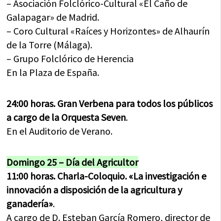
– Asociación Folclórico-Cultural «El Caño de
Galapagar» de Madrid.
– Coro Cultural «Raíces y Horizontes» de Alhaurín
de la Torre (Málaga).
– Grupo Folclórico de Herencia
En la Plaza de España.
24:00 horas. Gran Verbena para todos los públicos
a cargo de la Orquesta Seven
.
En el Auditorio de Verano.
Domingo 25 – Día del Agricultor
11:00 horas. Charla-Coloquio. «La investigación e
innovación a disposición de la agricultura y
ganadería»
.
A cargo de D. Esteban García Romero, director de