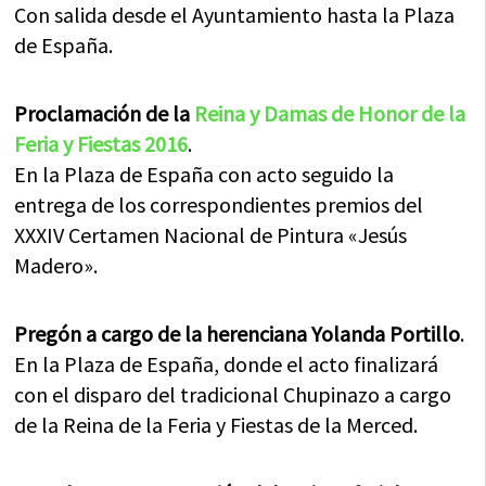
Con salida desde el Ayuntamiento hasta la Plaza
de España.
Proclamación de la
Reina y Damas de Honor de la
Feria y Fiestas 2016
.
En la Plaza de España con acto seguido la
entrega de los correspondientes premios del
XXXIV Certamen Nacional de Pintura «Jesús
Madero».
Pregón a cargo de la herenciana Yolanda Portillo
.
En la Plaza de España, donde el acto finalizará
con el disparo del tradicional Chupinazo a cargo
de la Reina de la Feria y Fiestas de la Merced.