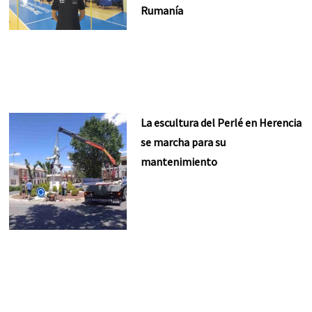
Rumanía
La escultura del Perlé en Herencia
se marcha para su
mantenimiento