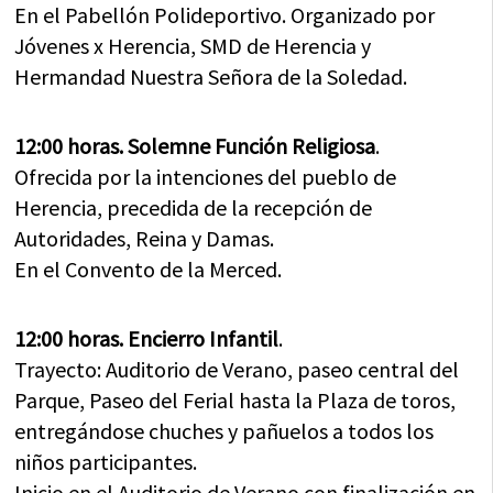
En el Pabellón Polideportivo. Organizado por
Jóvenes x Herencia, SMD de Herencia y
Hermandad Nuestra Señora de la Soledad.
12:00 horas. Solemne Función Religiosa
.
Ofrecida por la intenciones del pueblo de
Herencia, precedida de la recepción de
Autoridades, Reina y Damas.
En el Convento de la Merced.
12:00 horas. Encierro Infantil
.
Trayecto: Auditorio de Verano, paseo central del
Parque, Paseo del Ferial hasta la Plaza de toros,
entregándose chuches y pañuelos a todos los
niños participantes.
Inicio en el Auditorio de Verano con finalización en