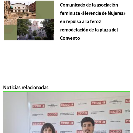
Comunicado de la asociación
feminista «Herencia de Mujeres»
en repulsa a la feroz
remodelación de la plaza del
Convento
Noticias relacionadas