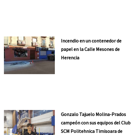
Incendio en un contenedor de
papel en la Calle Mesones de
Herencia
Gonzalo Tajuelo Molina-Prados
campeón con sus equipos del Club
SCM Politehnica Timisoara de