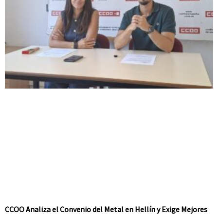
CCOO Analiza el Convenio del Metal en Hellín y Exige Mejores