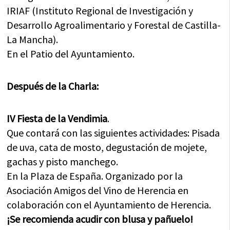
IRIAF (Instituto Regional de Investigación y
Desarrollo Agroalimentario y Forestal de Castilla-
La Mancha).
En el Patio del Ayuntamiento.
Después de la Charla:
IV Fiesta de la Vendimia
.
Que contará con las siguientes actividades: Pisada
de uva, cata de mosto, degustación de mojete,
gachas y pisto manchego.
En la Plaza de España. Organizado por la
Asociación Amigos del Vino de Herencia en
colaboración con el Ayuntamiento de Herencia.
¡Se recomienda acudir con blusa y pañuelo!