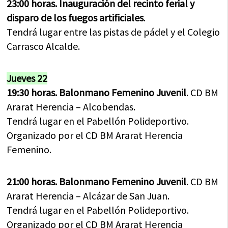
23:00 horas. Inauguración del recinto ferial y
disparo de los fuegos artificiales
.
Tendrá lugar entre las pistas de pádel y el Colegio
Carrasco Alcalde.
Jueves 22
19:30 horas. Balonmano Femenino Juvenil
. CD BM
Ararat Herencia – Alcobendas.
Tendrá lugar en el Pabellón Polideportivo.
Organizado por el CD BM Ararat Herencia
Femenino.
21:00 horas. Balonmano Femenino Juvenil
. CD BM
Ararat Herencia – Alcázar de San Juan.
Tendrá lugar en el Pabellón Polideportivo.
Organizado por el CD BM Ararat Herencia