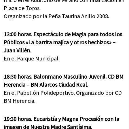
Plaza de Toros.
Organizado por la Peña Taurina Anillo 2008.
13:00 horas. Espectáculo de Magia para todos los
Públicos «La barrita majíca y otros hechizos» –
Juan Villén
.
En el Parque Municipal.
18:30 horas. Balonmano Masculino Juvenil. CD BM
Herencia – BM Alarcos Ciudad Real
.
En el Pabellón Polideportivo. Organizado por CD
BM Herencia.
19:30 horas. Eucaristía y Magna Procesión con la
imagen de Nuestra Madre Santísima
.