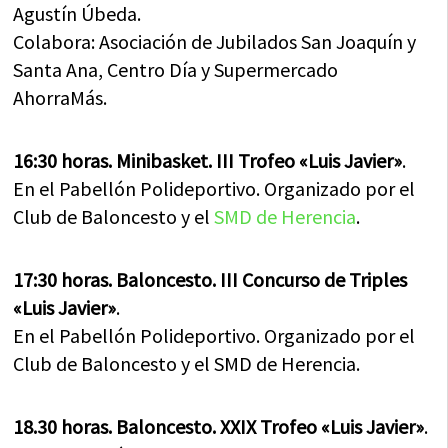
Agustín Úbeda.
Colabora: Asociación de Jubilados San Joaquín y
Santa Ana, Centro Día y Supermercado
AhorraMás.
16:30 horas. Minibasket. III Trofeo «Luis Javier»
.
En el Pabellón Polideportivo. Organizado por el
Club de Baloncesto y el
SMD de Herencia
.
17:30 horas. Baloncesto. III Concurso de Triples
«Luis Javier»
.
En el Pabellón Polideportivo. Organizado por el
Club de Baloncesto y el SMD de Herencia.
18.30 horas. Baloncesto. XXIX Trofeo «Luis Javier»
.