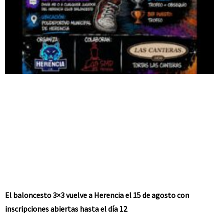
El baloncesto 3×3 vuelve a Herencia el 15 de agosto con
inscripciones abiertas hasta el día 12