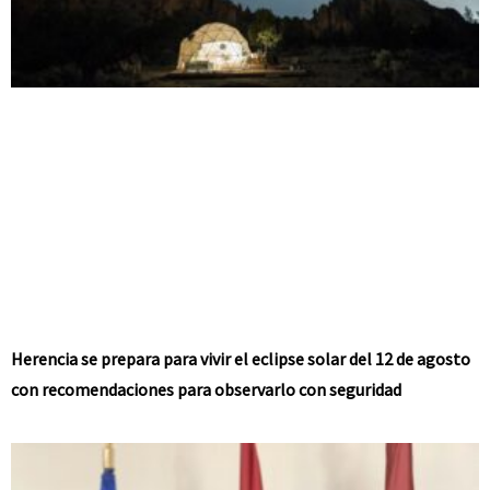
Herencia se prepara para vivir el eclipse solar del 12 de agosto
con recomendaciones para observarlo con seguridad