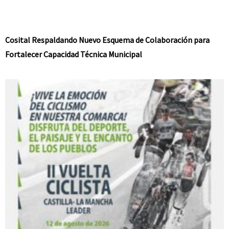
Cosital Respaldando Nuevo Esquema de Colaboración para
Fortalecer Capacidad Técnica Municipal