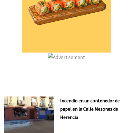
Incendio en un contenedor de
papel en la Calle Mesones de
Herencia