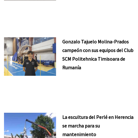
Gonzalo Tajuelo Molina-Prados
campeón con sus equipos del Club
SCM Politehnica Timisoara de
Rumanía
La escultura del Perlé en Herencia
se marcha para su
mantenimiento