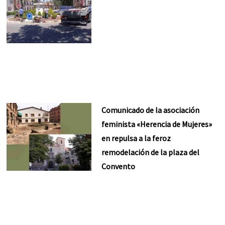
Comunicado de la asociación
feminista «Herencia de Mujeres»
en repulsa a la feroz
remodelación de la plaza del
Convento