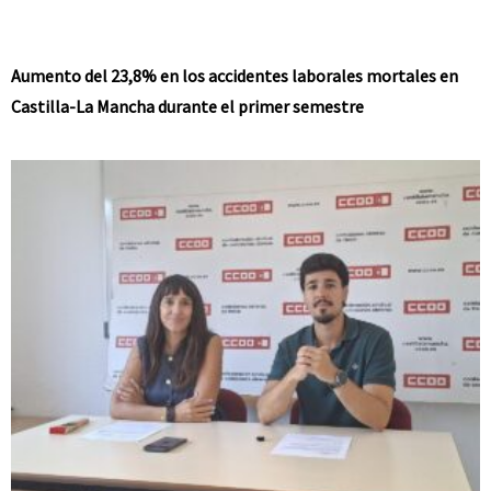
Aumento del 23,8% en los accidentes laborales mortales en
Castilla-La Mancha durante el primer semestre