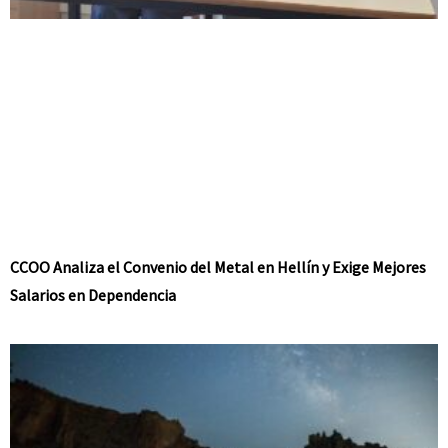
CCOO Analiza el Convenio del Metal en Hellín y Exige Mejores
Salarios en Dependencia