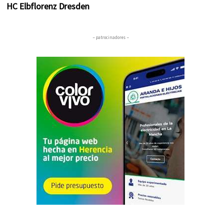
HC Elbflorenz Dresden
– patrocinadores –