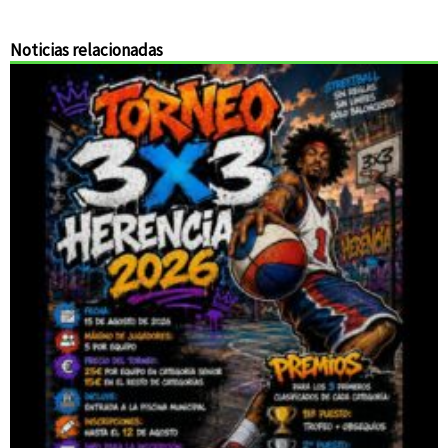
Noticias relacionadas