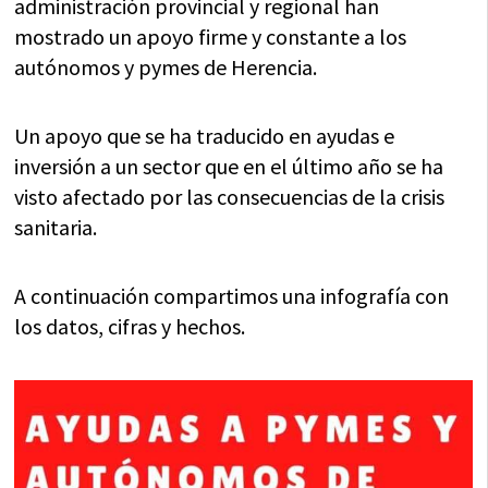
administración provincial y regional han
mostrado un apoyo firme y constante a los
autónomos y pymes de Herencia.
Un apoyo que se ha traducido en ayudas e
inversión a un sector que en el último año se ha
visto afectado por las consecuencias de la crisis
sanitaria.
A continuación compartimos una infografía con
los datos, cifras y hechos.