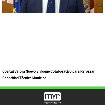
Cosital Valora Nuevo Enfoque Colaborativo para Reforzar
Capacidad Técnica Municipal