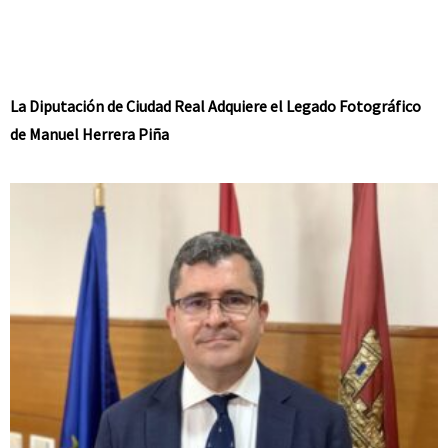
La Diputación de Ciudad Real Adquiere el Legado Fotográfico
de Manuel Herrera Piña