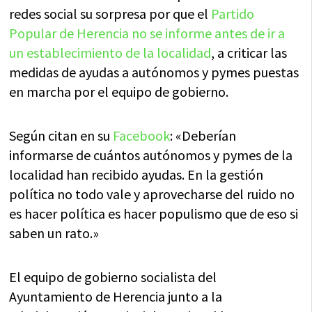
redes social su sorpresa por que el
Partido
Popular de Herencia no se informe antes de ir a
un establecimiento de la localidad
, a criticar las
medidas de ayudas a autónomos y pymes puestas
en marcha por el equipo de gobierno.
Según citan en su
Facebook
: «Deberían
informarse de cuántos autónomos y pymes de la
localidad han recibido ayudas. En la gestión
política no todo vale y aprovecharse del ruido no
es hacer política es hacer populismo que de eso si
saben un rato.»
El equipo de gobierno socialista del
Ayuntamiento de Herencia junto a la