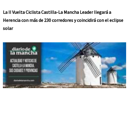
La II Vuelta Ciclista Castilla-La Mancha Leader llegará a
Herencia con más de 230 corredores y coincidirá con el eclipse
solar