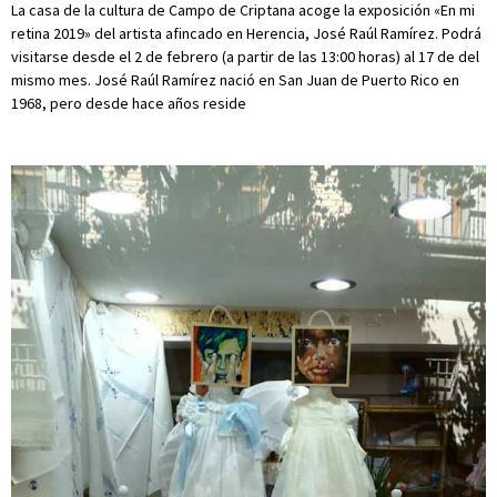
La casa de la cultura de Campo de Criptana acoge la exposición «En mi
retina 2019» del artista afincado en Herencia, José Raúl Ramírez. Podrá
visitarse desde el 2 de febrero (a partir de las 13:00 horas) al 17 de del
mismo mes. José Raúl Ramírez nació en San Juan de Puerto Rico en
1968, pero desde hace años reside