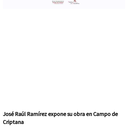
José Raúl Ramírez expone su obra en Campo de
Criptana