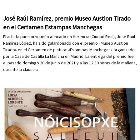
José Raúl Ramírez, premio Museo Austion Tirado
en el Certamen Estampas Manchegas
El artista puertorriqueño afincado en Herencia (Ciudad Real), José Raúl
Ramírez López, ha sido galardonado con el premio «Museo Austion
Tirado» en el Certamen de pintura: «Estampas Manchegas» organizado
por la Casa de Castilla La Mancha en Madrid. La entrega del premio fue
el pasado domingo 20 de junio de 2021 y a las 12:30 horas de la mañana,
durante la clausura