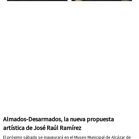
Almados-Desarmados, la nueva propuesta
artística de José Raúl Ramírez
El próximo sábado se inaugurará en el Museo Municipal de Alcázar de