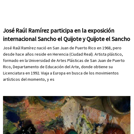
José Raúl Ramírez participa en la exposición
internacional Sancho el Quijote y Quijote el Sancho
José Raúl Ramírez nació en San Juan de Puerto Rico en 1968, pero
desde hace años reside en Herencia (Ciudad Real). Artista plástico,
formado en la Universidad de Artes Plásticas de San Juan de Puerto
Rico, Departamento de Educación del Arte, donde obtiene su
Licenciatura en 1992. Viaja a Europa en busca de los movimientos
artísticos del momento, y es