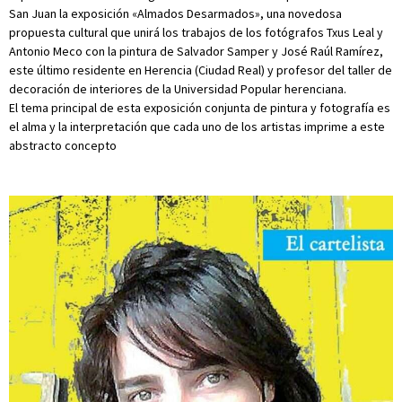
San Juan la exposición «Almados Desarmados», una novedosa
propuesta cultural que unirá los trabajos de los fotógrafos Txus Leal y
Antonio Meco con la pintura de Salvador Samper y José Raúl Ramírez,
este último residente en Herencia (Ciudad Real) y profesor del taller de
decoración de interiores de la Universidad Popular herenciana.
El tema principal de esta exposición conjunta de pintura y fotografía es
el alma y la interpretación que cada uno de los artistas imprime a este
abstracto concepto