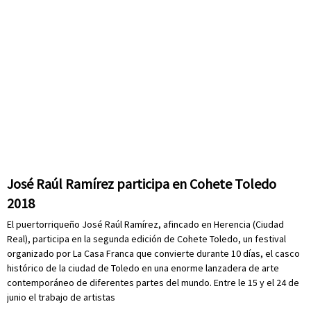
José Raúl Ramírez participa en Cohete Toledo
2018
El puertorriqueño José Raúl Ramírez, afincado en Herencia (Ciudad
Real), participa en la segunda edición de Cohete Toledo, un festival
organizado por La Casa Franca que convierte durante 10 días, el casco
histórico de la ciudad de Toledo en una enorme lanzadera de arte
contemporáneo de diferentes partes del mundo. Entre le 15 y el 24 de
junio el trabajo de artistas