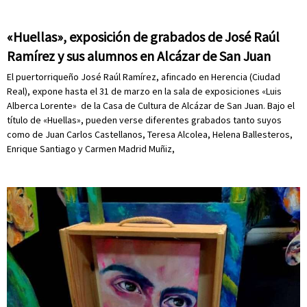
«Huellas», exposición de grabados de José Raúl
Ramírez y sus alumnos en Alcázar de San Juan
El puertorriqueño José Raúl Ramírez, afincado en Herencia (Ciudad
Real), expone hasta el 31 de marzo en la sala de exposiciones «Luis
Alberca Lorente» de la Casa de Cultura de Alcázar de San Juan. Bajo el
título de «Huellas», pueden verse diferentes grabados tanto suyos
como de Juan Carlos Castellanos, Teresa Alcolea, Helena Ballesteros,
Enrique Santiago y Carmen Madrid Muñiz,