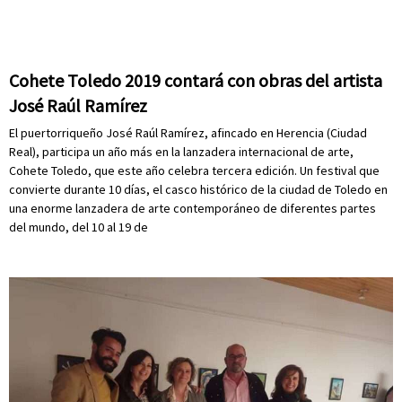
Cohete Toledo 2019 contará con obras del artista
José Raúl Ramírez
El puertorriqueño José Raúl Ramírez, afincado en Herencia (Ciudad
Real), participa un año más en la lanzadera internacional de arte,
Cohete Toledo, que este año celebra tercera edición. Un festival que
convierte durante 10 días, el casco histórico de la ciudad de Toledo en
una enorme lanzadera de arte contemporáneo de diferentes partes
del mundo, del 10 al 19 de