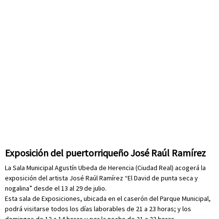
Exposición del puertorriqueño José Raúl Ramírez
La Sala Municipal Agustín Ubeda de Herencia (Ciudad Real) acogerá la
exposición del artista José Raúl Ramírez “El David de punta seca y
nogalina” desde el 13 al 29 de julio.
Esta sala de Exposiciones, ubicada en el caserón del Parque Municipal,
podrá visitarse todos los días laborables de 21 a 23 horas; y los