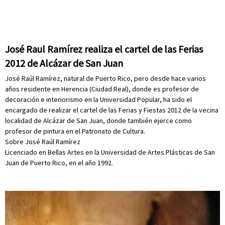
José Raul Ramírez realiza el cartel de las Ferias
2012 de Alcázar de San Juan
José Raúl Ramírez, natural de Puerto Rico, pero desde hace varios
años residente en Herencia (Ciudad Real), donde es profesor de
decoración e interiorismo en la Universidad Popular, ha sido el
encargado de realizar el cartel de las Ferias y Fiestas 2012 de la vecina
localidad de Alcázar de San Juan, donde también ejerce como
profesor de pintura en el Patronato de Cultura.
Sobre José Raúl Ramírez
Licenciado en Bellas Artes en la Universidad de Artes Plásticas de San
Juan de Puerto Rico, en el año 1992.